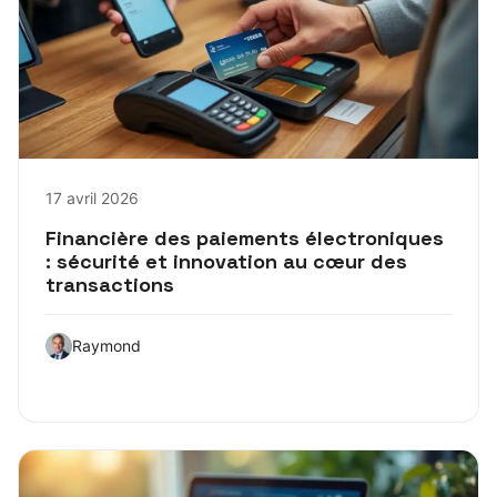
17 avril 2026
Financière des paiements électroniques
: sécurité et innovation au cœur des
transactions
Raymond