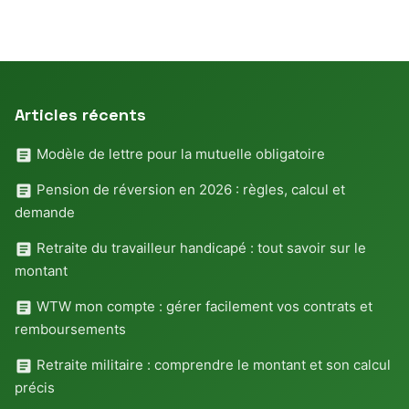
Articles récents
Modèle de lettre pour la mutuelle obligatoire
Pension de réversion en 2026 : règles, calcul et
demande
Retraite du travailleur handicapé : tout savoir sur le
montant
WTW mon compte : gérer facilement vos contrats et
remboursements
Retraite militaire : comprendre le montant et son calcul
précis