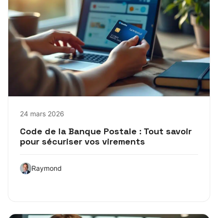
24 mars 2026
Code de la Banque Postale : Tout savoir
pour sécuriser vos virements
Raymond