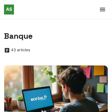
Banque
43 articles