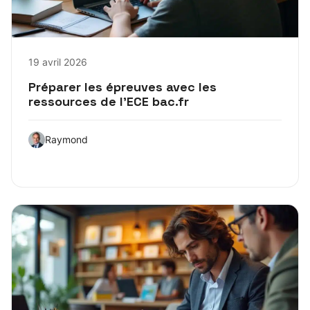
19 avril 2026
Préparer les épreuves avec les
ressources de l’ECE bac.fr
Raymond