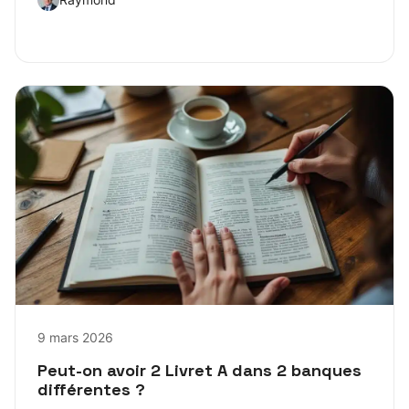
9 mars 2026
Peut-on avoir 2 Livret A dans 2 banques
différentes ?