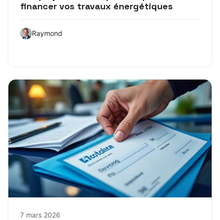
financer vos travaux énergétiques
Raymond
7 mars 2026