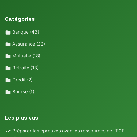
Catégories
Banque
(43)
Assurance
(22)
Mutuelle
(18)
Retraite
(18)
Credit
(2)
Bourse
(1)
Les plus vus
Préparer les épreuves avec les ressources de l’ECE