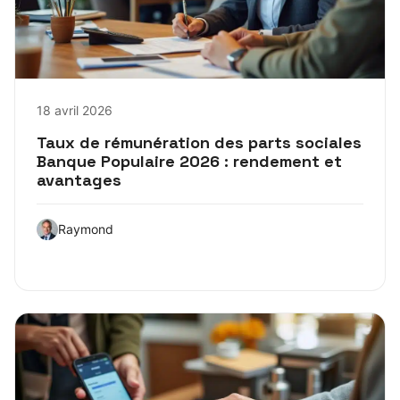
18 avril 2026
Taux de rémunération des parts sociales
Banque Populaire 2026 : rendement et
avantages
Raymond