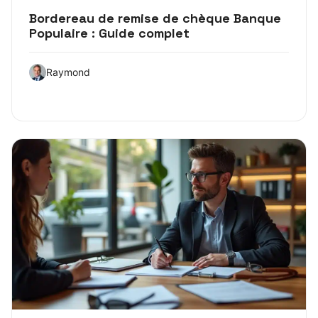
Bordereau de remise de chèque Banque
Populaire : Guide complet
Raymond