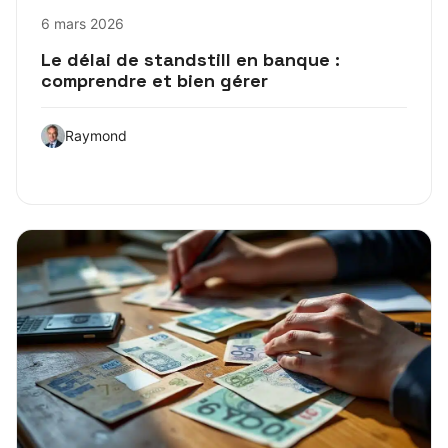
6 mars 2026
Le délai de standstill en banque :
comprendre et bien gérer
Raymond