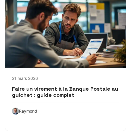
21 mars 2026
Faire un virement à la Banque Postale au
guichet : guide complet
Raymond