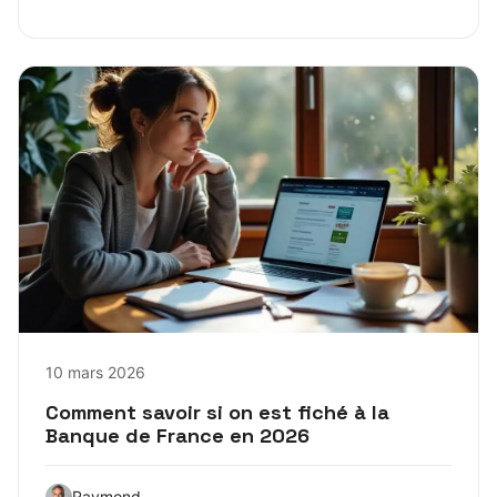
10 mars 2026
Comment savoir si on est fiché à la
Banque de France en 2026
Raymond