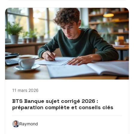
11 mars 2026
BTS Banque sujet corrigé 2026 :
préparation complète et conseils clés
Raymond