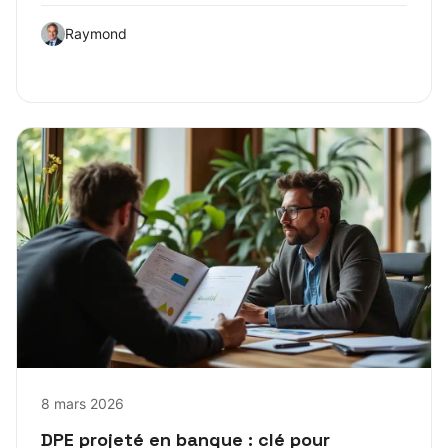
Raymond
8 mars 2026
DPE projeté en banque : clé pour