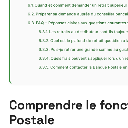
Quand et comment demander un retrait supérieur 
Préparer sa demande auprès du conseiller bancai
FAQ – Réponses claires aux questions courantes su
Les retraits au distributeur sont-ils toujour
Quel est le plafond de retrait quotidien à
Puis-je retirer une grande somme au guich
Quels frais peuvent s’appliquer lors d’un r
Comment contacter la Banque Postale en 
Comprendre le fonc
Postale