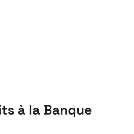
ts à la Banque