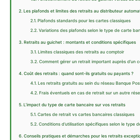
Les plafonds et limites des retraits au distributeur automat
Plafonds standards pour les cartes classiques
Variations des plafonds selon le type de carte ba
Retraits au guichet : montants et conditions spécifiques
Limites classiques des retraits au comptoir
Comment gérer un retrait important auprès d’un co
Coût des retraits : quand sont-ils gratuits ou payants ?
Les retraits gratuits au sein du réseau Banque Pos
Frais éventuels en cas de retrait sur un autre rés
L’impact du type de carte bancaire sur vos retraits
Cartes de retrait vs cartes bancaires classiques
Conditions d’utilisation spécifiques selon le type d
Conseils pratiques et démarches pour les retraits excepti