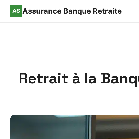
Assurance Banque Retraite
Retrait à la Ban