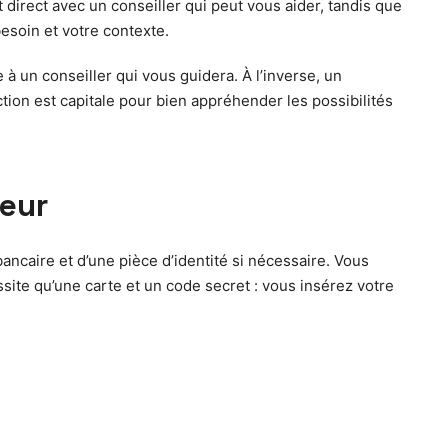
direct avec un conseiller qui peut vous aider, tandis que
besoin et votre contexte.
 un conseiller qui vous guidera. À l’inverse, un
tion est capitale pour bien appréhender les possibilités
teur
ncaire et d’une pièce d’identité si nécessaire. Vous
ssite qu’une carte et un code secret : vous insérez votre