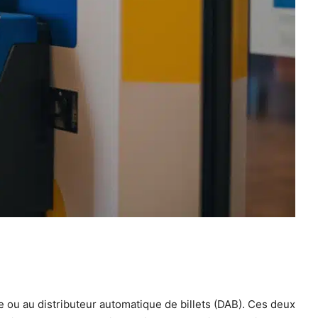
 ou au distributeur automatique de billets (DAB). Ces deux