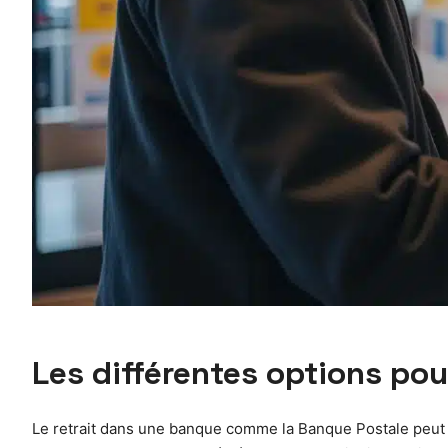
Les différentes options pour
Le retrait dans une banque comme la Banque Postale peut s