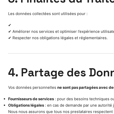
Les données collectées sont utilisées pour :
✔
✔ Améliorer nos services et optimiser l’expérience utilisat
✔ Respecter nos obligations légales et réglementaires.
4. Partage des Don
Vos données personnelles
ne sont pas partagées avec des
Fournisseurs de services
: pour des besoins techniques o
Obligations légales
: en cas de demande par une autorité j
Nous nous assurons que tous nos prestataires respectent