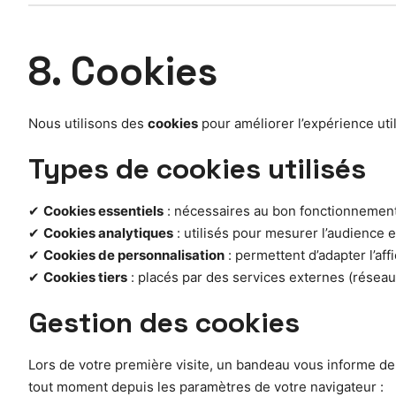
8. Cookies
Nous utilisons des
cookies
pour améliorer l’expérience uti
Types de cookies utilisés
✔
Cookies essentiels
: nécessaires au bon fonctionnement
✔
Cookies analytiques
: utilisés pour mesurer l’audience 
✔
Cookies de personnalisation
: permettent d’adapter l’af
✔
Cookies tiers
: placés par des services externes (réseaux
Gestion des cookies
Lors de votre première visite, un bandeau vous informe de
tout moment depuis les paramètres de votre navigateur :