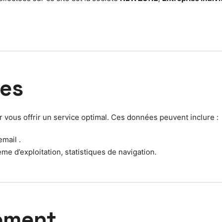
ées
vous offrir un service optimal. Ces données peuvent inclure :
mail .
me d’exploitation, statistiques de navigation.
tement