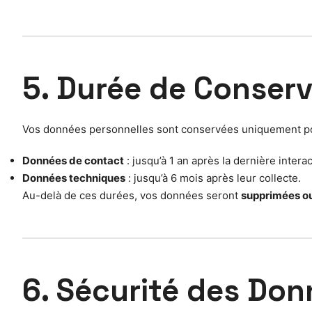
5. Durée de Conser
Vos données personnelles sont conservées uniquement pour
Données de contact
: jusqu’à 1 an après la dernière interac
Données techniques
: jusqu’à 6 mois après leur collecte.
Au-delà de ces durées, vos données seront
supprimées o
6. Sécurité des Do