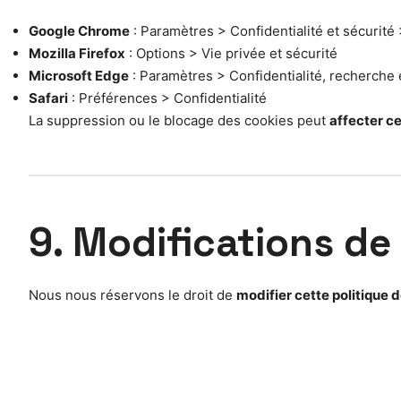
Google Chrome
: Paramètres > Confidentialité et sécurité
Mozilla Firefox
: Options > Vie privée et sécurité
Microsoft Edge
: Paramètres > Confidentialité, recherche 
Safari
: Préférences > Confidentialité
La suppression ou le blocage des cookies peut
affecter ce
9. Modifications de 
Nous nous réservons le droit de
modifier cette politique d