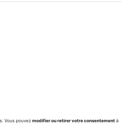
ces. Vous pouvez
modifier ou retirer votre consentement
à