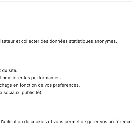
lisateur et collecter des données statistiques anonymes.
 du site.
et améliorer les performances.
fichage en fonction de vos préférences.
 sociaux, publicité).
 l’utilisation de cookies et vous permet de gérer vos préféren