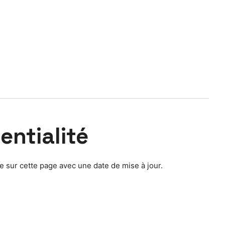
entialité
e sur cette page avec une date de mise à jour.