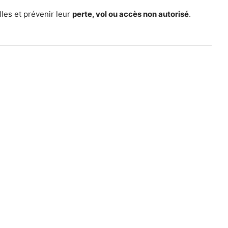
les et prévenir leur
perte, vol ou accès non autorisé
.