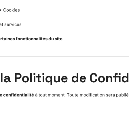
 > Cookies
et services
rtaines fonctionnalités du site
.
la Politique de Confid
e confidentialité
à tout moment. Toute modification sera publié