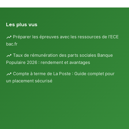
Les plus vus
Préparer les épreuves avec les ressources de l’ECE
bac.fr
Taux de rémunération des parts sociales Banque
Populaire 2026 : rendement et avantages
Compte à terme de La Poste : Guide complet pour
un placement sécurisé