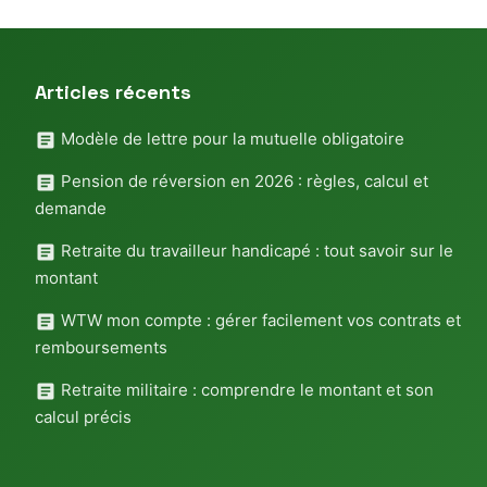
Articles récents
Modèle de lettre pour la mutuelle obligatoire
Pension de réversion en 2026 : règles, calcul et
demande
Retraite du travailleur handicapé : tout savoir sur le
montant
WTW mon compte : gérer facilement vos contrats et
remboursements
Retraite militaire : comprendre le montant et son
calcul précis