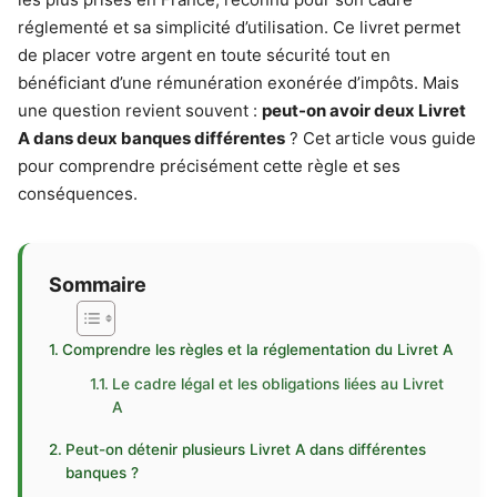
réglementé et sa simplicité d’utilisation. Ce livret permet
de placer votre argent en toute sécurité tout en
bénéficiant d’une rémunération exonérée d’impôts. Mais
une question revient souvent :
peut-on avoir deux Livret
A dans deux banques différentes
? Cet article vous guide
pour comprendre précisément cette règle et ses
conséquences.
Sommaire
Comprendre les règles et la réglementation du Livret A
Le cadre légal et les obligations liées au Livret
A
Peut-on détenir plusieurs Livret A dans différentes
banques ?