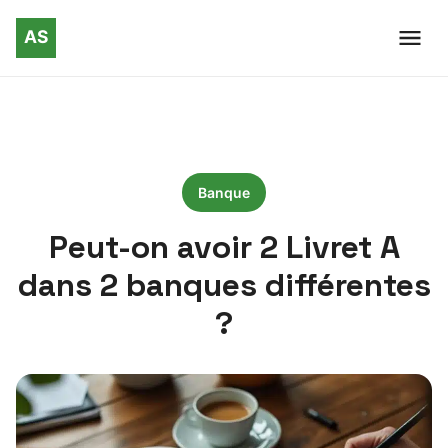
Banque
Peut-on avoir 2 Livret A
dans 2 banques différentes
?