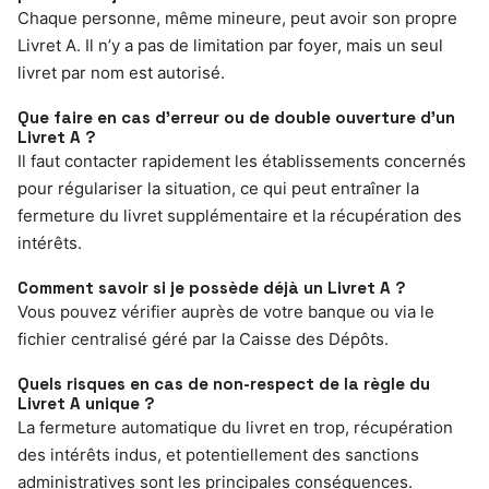
Chaque personne, même mineure, peut avoir son propre
Livret A. Il n’y a pas de limitation par foyer, mais un seul
livret par nom est autorisé.
Que faire en cas d’erreur ou de double ouverture d’un
Livret A ?
Il faut contacter rapidement les établissements concernés
pour régulariser la situation, ce qui peut entraîner la
fermeture du livret supplémentaire et la récupération des
intérêts.
Comment savoir si je possède déjà un Livret A ?
Vous pouvez vérifier auprès de votre banque ou via le
fichier centralisé géré par la Caisse des Dépôts.
Quels risques en cas de non-respect de la règle du
Livret A unique ?
La fermeture automatique du livret en trop, récupération
des intérêts indus, et potentiellement des sanctions
administratives sont les principales conséquences.