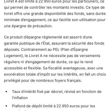
Livret A est limité à 22 950 euros pour les particuliers, ce
qui permet de contrôler les montants investis. Ce type de
livret offre une grande disponibilité des fonds, sans durée
minimale d’engagement, ce qui facilite son utilisation pour
une épargne de précaution.
Ce produit d’épargne réglementé est assorti d’une
garantie publique de l’État, assurant la sécurité des fonds
déposés. Contrairement au PEL (Plan d’Épargne
Logement), le Livret A ne nécessite pas de versements
réguliers ni d’engagement de durée, ce qui le rend
accessible et flexible. Sa fiscalité avantageuse, avec une
exonération totale d’impôt sur les intérêts, en fait un choix
privilégié pour de nombreux foyers français.
Taux d’intérêt fixé par décret, révisé en fonction de
l’inflation
Plafond de dépôt limité à 22 950 euros pour les