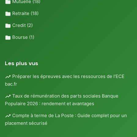
Mutuelle
(18)
Retraite
(18)
Credit
(2)
Bourse
(1)
Les plus vus
Préparer les épreuves avec les ressources de l’ECE
bac.fr
Taux de rémunération des parts sociales Banque
Populaire 2026 : rendement et avantages
Compte à terme de La Poste : Guide complet pour un
placement sécurisé