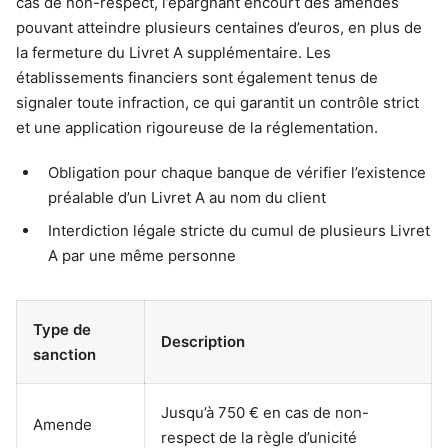
cas de non-respect, l’épargnant encourt des amendes
pouvant atteindre plusieurs centaines d’euros, en plus de
la fermeture du Livret A supplémentaire. Les
établissements financiers sont également tenus de
signaler toute infraction, ce qui garantit un contrôle strict
et une application rigoureuse de la réglementation.
Obligation pour chaque banque de vérifier l’existence
préalable d’un Livret A au nom du client
Interdiction légale stricte du cumul de plusieurs Livret
A par une même personne
Type de
Description
sanction
Jusqu’à 750 € en cas de non-
Amende
respect de la règle d’unicité