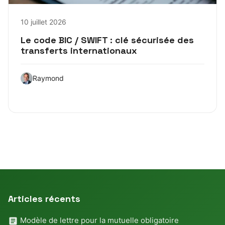
10 juillet 2026
Le code BIC / SWIFT : clé sécurisée des
transferts internationaux
Raymond
Articles récents
Modèle de lettre pour la mutuelle obligatoire