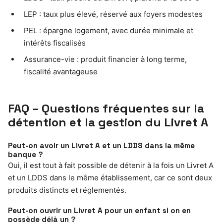
LEP : taux plus élevé, réservé aux foyers modestes
PEL : épargne logement, avec durée minimale et
intérêts fiscalisés
Assurance-vie : produit financier à long terme,
fiscalité avantageuse
FAQ – Questions fréquentes sur la
détention et la gestion du Livret A
Peut-on avoir un Livret A et un LDDS dans la même
banque ?
Oui, il est tout à fait possible de détenir à la fois un Livret A
et un LDDS dans le même établissement, car ce sont deux
produits distincts et réglementés.
Peut-on ouvrir un Livret A pour un enfant si on en
possède déjà un ?