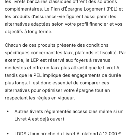
les livrets bancaires classiques offrent des solutions
complémentaires. Le Plan d’Épargne Logement (PEL) et
les produits d’assurance-vie figurent aussi parmi les
alternatives adaptées selon votre profil financier et vos
objectifs à long terme.
Chacun de ces produits présente des conditions
spécifiques concernant les taux, plafonds et fiscalité. Par
exemple, le LEP est réservé aux foyers à revenus
modestes et offre un taux plus attractif que le Livret A,
tandis que le PEL implique des engagements de durée
plus longs. Il est donc essentiel de comparer ces
alternatives pour optimiser votre épargne tout en
respectant les règles en vigueur.
Autres livrets réglementés accessibles même si un
Livret A est déjà ouvert
LDDS : taux proche du Livret A, plafond à 12 000 €