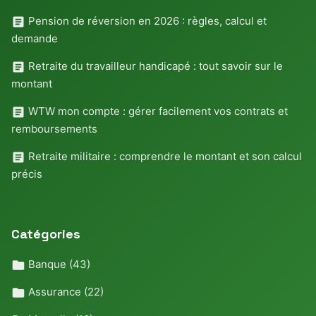
Pension de réversion en 2026 : règles, calcul et
demande
Retraite du travailleur handicapé : tout savoir sur le
montant
WTW mon compte : gérer facilement vos contrats et
remboursements
Retraite militaire : comprendre le montant et son calcul
précis
Catégories
Banque
(43)
Assurance
(22)