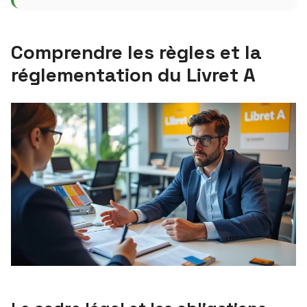
Comprendre les règles et la
réglementation du Livret A