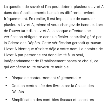
La question de savoir si l’on peut détenir plusieurs Livret A
dans des établissements bancaires différents revient
fréquemment. En réalité, il est impossible de cumuler
plusieurs Livret A, même si vous changez de banque. Lors
de l’ouverture d’un Livret A, la banque effectue une
vérification obligatoire dans un fichier centralisé géré par
la Caisse des Dépôts. Cette vérification garantit qu’aucun
Livret A identique n’existe déjà à votre nom. Le nombre de
Livret A par personne est donc limité à un seul,
indépendamment de l’établissement bancaire choisi, ce
qui empêche toute ouverture multiple.
Risque de contournement réglementaire
Gestion centralisée des livrets par la Caisse des
Dépôts
Simplification des contrôles fiscaux et bancaires