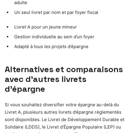
adulte
Un seul livret par nom et par foyer fiscal
Livret A pour un jeune mineur
Gestion individuelle au sein d’un foyer
Adapté à tous les projets d’épargne
Alternatives et comparaisons
avec d’autres livrets
d’épargne
Si vous souhaitez diversifier votre épargne au-delà du
Livret A, plusieurs autres livrets d’épargne réglementés
sont disponibles. Le Livret de Développement Durable et
Solidaire (LDDS), le Livret d’Épargne Populaire (LEP) ou