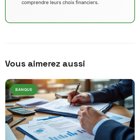
comprendre leurs choix financiers.
Vous aimerez aussi
BANQUE