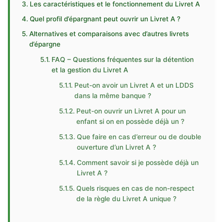
Les caractéristiques et le fonctionnement du Livret A
Quel profil d’épargnant peut ouvrir un Livret A ?
Alternatives et comparaisons avec d’autres livrets
d’épargne
FAQ – Questions fréquentes sur la détention
et la gestion du Livret A
Peut-on avoir un Livret A et un LDDS
dans la même banque ?
Peut-on ouvrir un Livret A pour un
enfant si on en possède déjà un ?
Que faire en cas d’erreur ou de double
ouverture d’un Livret A ?
Comment savoir si je possède déjà un
Livret A ?
Quels risques en cas de non-respect
de la règle du Livret A unique ?