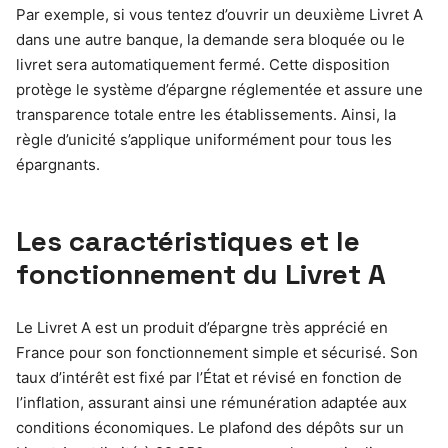
Par exemple, si vous tentez d’ouvrir un deuxième Livret A
dans une autre banque, la demande sera bloquée ou le
livret sera automatiquement fermé. Cette disposition
protège le système d’épargne réglementée et assure une
transparence totale entre les établissements. Ainsi, la
règle d’unicité s’applique uniformément pour tous les
épargnants.
Les caractéristiques et le
fonctionnement du Livret A
Le Livret A est un produit d’épargne très apprécié en
France pour son fonctionnement simple et sécurisé. Son
taux d’intérêt est fixé par l’État et révisé en fonction de
l’inflation, assurant ainsi une rémunération adaptée aux
conditions économiques. Le plafond des dépôts sur un