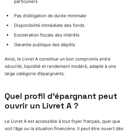
particuliers
Pas d’obligation de durée minimale
Disponibilité immédiate des fonds
Exonération fiscale des intérêts
Garantie publique des dépôts
Ainsi, le Livret A constitue un bon compromis entre
sécurité, liquidité et rendement modéré, adapté à une
large catégorie d’épargnants.
Quel profil d’épargnant peut
ouvrir un Livret A ?
Le Livret A est accessible à tout foyer français, quel que
soit l’âge ou la situation financière. Il peut être ouvert dès