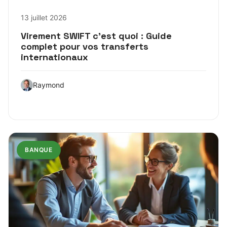
13 juillet 2026
Virement SWIFT c’est quoi : Guide
complet pour vos transferts
internationaux
Raymond
BANQUE