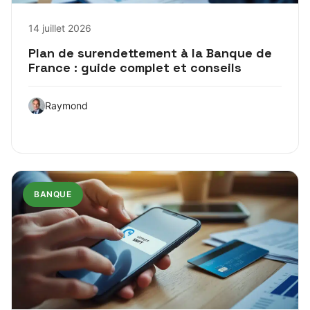
14 juillet 2026
Plan de surendettement à la Banque de
France : guide complet et conseils
Raymond
BANQUE