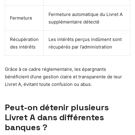
Fermeture automatique du Livret A
Fermeture
supplémentaire détecté
Récupération
Les intérêts perçus indûment sont
des intérêts
récupérés par l’administration
Grâce à ce cadre réglementaire, les épargnants
bénéficient d’une gestion claire et transparente de leur
Livret A, évitant toute confusion ou abus.
Peut-on détenir plusieurs
Livret A dans différentes
banques ?