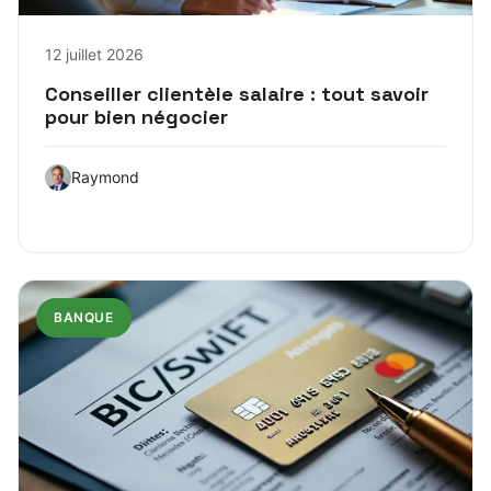
12 juillet 2026
Conseiller clientèle salaire : tout savoir
pour bien négocier
Raymond
BANQUE