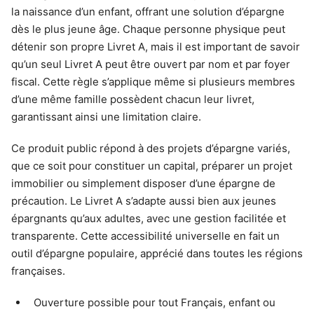
la naissance d’un enfant, offrant une solution d’épargne
dès le plus jeune âge. Chaque personne physique peut
détenir son propre Livret A, mais il est important de savoir
qu’un seul Livret A peut être ouvert par nom et par foyer
fiscal. Cette règle s’applique même si plusieurs membres
d’une même famille possèdent chacun leur livret,
garantissant ainsi une limitation claire.
Ce produit public répond à des projets d’épargne variés,
que ce soit pour constituer un capital, préparer un projet
immobilier ou simplement disposer d’une épargne de
précaution. Le Livret A s’adapte aussi bien aux jeunes
épargnants qu’aux adultes, avec une gestion facilitée et
transparente. Cette accessibilité universelle en fait un
outil d’épargne populaire, apprécié dans toutes les régions
françaises.
Ouverture possible pour tout Français, enfant ou