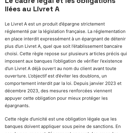
Le cadre légal et les obligations
liées au Livret A
Le Livret A est un produit d’épargne strictement
réglementé par la législation française. La réglementation
en place interdit expressément à un épargnant de détenir
plus d’un Livret A, quel que soit l’établissement bancaire
choisi. Cette règle repose sur plusieurs articles précis qui
imposent aux banques l’obligation de vérifier l’existence
d’un Livret A déjà ouvert au nom du client avant toute
ouverture. L’objectif est d’éviter les doublons, un
comportement interdit par la loi. Depuis janvier 2023 et
décembre 2023, des mesures renforcées viennent
appuyer cette obligation pour mieux protéger les
épargnants.
Cette règle d’unicité est une obligation légale que les
banques doivent appliquer sous peine de sanctions. En