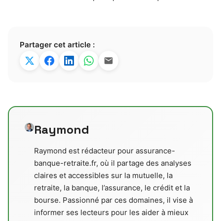
Partager cet article :
Raymond
Raymond est rédacteur pour assurance-
banque-retraite.fr, où il partage des analyses
claires et accessibles sur la mutuelle, la
retraite, la banque, l’assurance, le crédit et la
bourse. Passionné par ces domaines, il vise à
informer ses lecteurs pour les aider à mieux