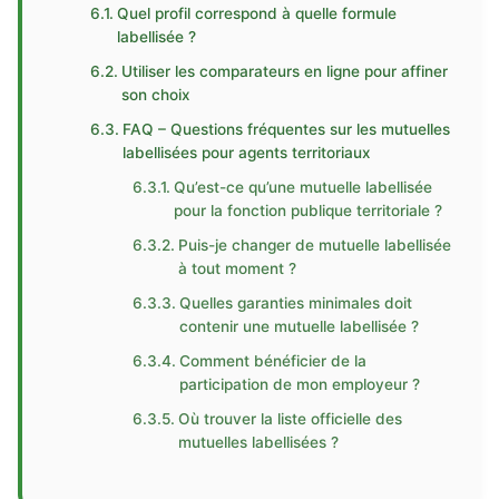
Quel profil correspond à quelle formule
labellisée ?
Utiliser les comparateurs en ligne pour affiner
son choix
FAQ – Questions fréquentes sur les mutuelles
labellisées pour agents territoriaux
Qu’est-ce qu’une mutuelle labellisée
pour la fonction publique territoriale ?
Puis-je changer de mutuelle labellisée
à tout moment ?
Quelles garanties minimales doit
contenir une mutuelle labellisée ?
Comment bénéficier de la
participation de mon employeur ?
Où trouver la liste officielle des
mutuelles labellisées ?