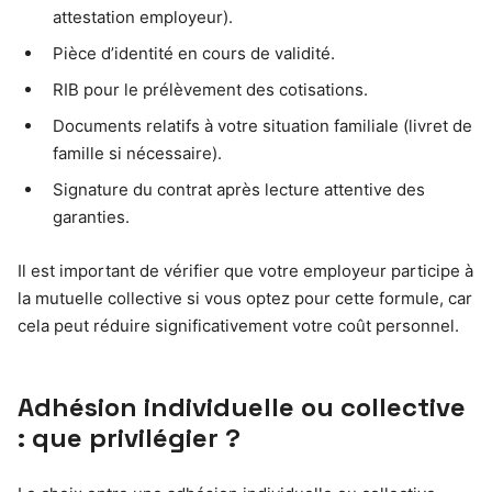
attestation employeur).
Pièce d’identité en cours de validité.
RIB pour le prélèvement des cotisations.
Documents relatifs à votre situation familiale (livret de
famille si nécessaire).
Signature du contrat après lecture attentive des
garanties.
Il est important de vérifier que votre employeur participe à
la mutuelle collective si vous optez pour cette formule, car
cela peut réduire significativement votre coût personnel.
Adhésion individuelle ou collective
: que privilégier ?