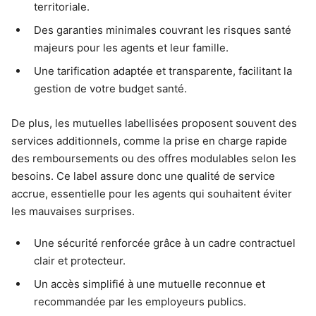
territoriale.
Des garanties minimales couvrant les risques santé
majeurs pour les agents et leur famille.
Une tarification adaptée et transparente, facilitant la
gestion de votre budget santé.
De plus, les mutuelles labellisées proposent souvent des
services additionnels, comme la prise en charge rapide
des remboursements ou des offres modulables selon les
besoins. Ce label assure donc une qualité de service
accrue, essentielle pour les agents qui souhaitent éviter
les mauvaises surprises.
Une sécurité renforcée grâce à un cadre contractuel
clair et protecteur.
Un accès simplifié à une mutuelle reconnue et
recommandée par les employeurs publics.