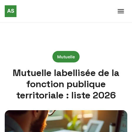
Mutuelle
Mutuelle labellisée de la
fonction publique
territoriale : liste 2026