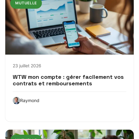
MUTUELLE
23 juillet 2026
WTW mon compte : gérer facilement vos
contrats et remboursements
Raymond