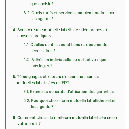
que choisir ?
Quels tarifs et services complémentaires pour
les agents ?
Souscrire une mutuelle labellisée : démarches et
conseils pratiques
Quelles sont les conditions et documents
nécessaires ?
Adhésion individuelle ou collective : que
privilégier ?
Témoignages et retours d’expérience sur les
mutuelles labellisées en FPT
Exemples concrets d’utilisation des garanties
Pourquoi choisir une mutuelle labellisée selon
les agents ?
Comment choisir la meilleure mutuelle labellisée selon
votre profil ?