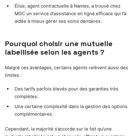
Élise, agent contractuelle à Nantes, a trouvé chez
MGC un service d’assistance en ligne efficace qui l’a
aidée à mieux gérer ses soins dentaires.
Pourquoi choisir une mutuelle
labellisée selon les agents ?
Malgré ces avantages, certains agents relèvent aussi des
limites :
Des tarifs parfois élevés pour des garanties très
complètes.
Une certaine complexité dans la gestion des options
complémentaires.
Cependant, la majorité s’accorde sur le fait qu’une