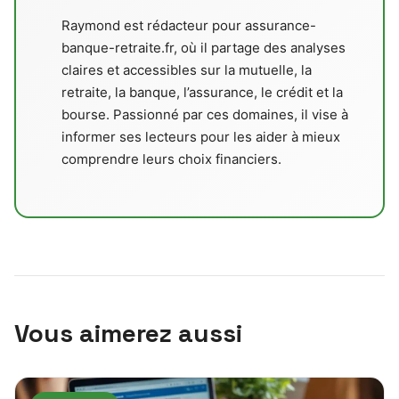
Raymond est rédacteur pour assurance-
banque-retraite.fr, où il partage des analyses
claires et accessibles sur la mutuelle, la
retraite, la banque, l’assurance, le crédit et la
bourse. Passionné par ces domaines, il vise à
informer ses lecteurs pour les aider à mieux
comprendre leurs choix financiers.
Vous aimerez aussi