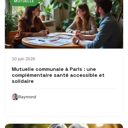
MUTUELLE
30 juin 2026
Mutuelle communale à Paris : une
complémentaire santé accessible et
solidaire
Raymond