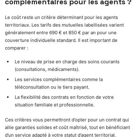
complémentaires pour les agents ?
Le coût reste un critère déterminant pour les agents
territoriaux. Les tarifs des mutuelles labellisées varient
généralement entre 690 € et 850 € par an pour une
couverture individuelle standard. Il est important de
comparer :
Le niveau de prise en charge des soins courants
(consultations, médicaments).
Les services complémentaires comme la
téléconsultation ou le tiers payant.
La flexibilité des contrats en fonction de votre
situation familiale et professionnelle.
Ces critères vous permettront d’opter pour un contrat qui
allie garanties solides et coût maîtrisé, tout en bénéficiant
d’un service adapté à votre statut d’agent territorial.