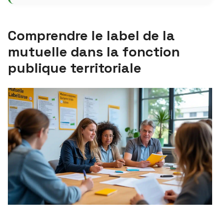
Comprendre le label de la
mutuelle dans la fonction
publique territoriale