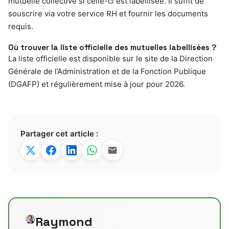
mutuelle collective si celle-ci est labellisée. Il suffit de
souscrire via votre service RH et fournir les documents
requis.
Où trouver la liste officielle des mutuelles labellisées ?
La liste officielle est disponible sur le site de la Direction
Générale de l’Administration et de la Fonction Publique
(DGAFP) et régulièrement mise à jour pour 2026.
Partager cet article :
Raymond