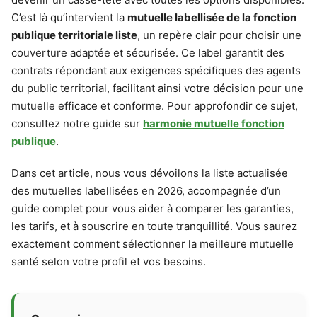
C’est là qu’intervient la
mutuelle labellisée de la fonction
publique territoriale liste
, un repère clair pour choisir une
couverture adaptée et sécurisée. Ce label garantit des
contrats répondant aux exigences spécifiques des agents
du public territorial, facilitant ainsi votre décision pour une
mutuelle efficace et conforme. Pour approfondir ce sujet,
consultez notre guide sur
harmonie mutuelle fonction
publique
.
Dans cet article, nous vous dévoilons la liste actualisée
des mutuelles labellisées en 2026, accompagnée d’un
guide complet pour vous aider à comparer les garanties,
les tarifs, et à souscrire en toute tranquillité. Vous saurez
exactement comment sélectionner la meilleure mutuelle
santé selon votre profil et vos besoins.