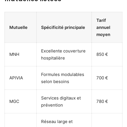
Tarif
Mutuelle
Spécificité principale
annuel
moyen
Excellente couverture
MNH
850 €
hospitalière
Formules modulables
APIVIA
700 €
selon besoins
Services digitaux et
MGC
780 €
prévention
Réseau large et