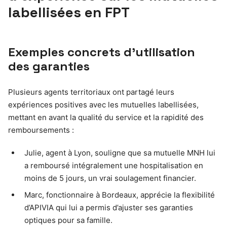
labellisées en FPT
Exemples concrets d’utilisation
des garanties
Plusieurs agents territoriaux ont partagé leurs
expériences positives avec les mutuelles labellisées,
mettant en avant la qualité du service et la rapidité des
remboursements :
Julie, agent à Lyon, souligne que sa mutuelle MNH lui
a remboursé intégralement une hospitalisation en
moins de 5 jours, un vrai soulagement financier.
Marc, fonctionnaire à Bordeaux, apprécie la flexibilité
d’APIVIA qui lui a permis d’ajuster ses garanties
optiques pour sa famille.