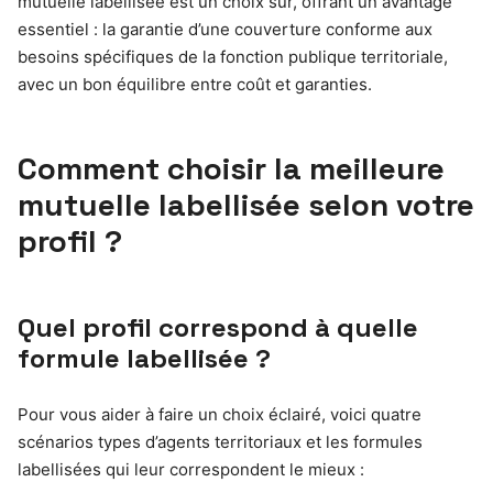
mutuelle labellisée est un choix sûr, offrant un avantage
essentiel : la garantie d’une couverture conforme aux
besoins spécifiques de la fonction publique territoriale,
avec un bon équilibre entre coût et garanties.
Comment choisir la meilleure
mutuelle labellisée selon votre
profil ?
Quel profil correspond à quelle
formule labellisée ?
Pour vous aider à faire un choix éclairé, voici quatre
scénarios types d’agents territoriaux et les formules
labellisées qui leur correspondent le mieux :