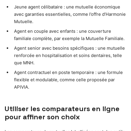
Jeune agent célibataire : une mutuelle économique
avec garanties essentielles, comme l’offre d’Harmonie
Mutuelle.
Agent en couple avec enfants : une couverture
familiale complète, par exemple la Mutuelle Familiale.
Agent senior avec besoins spécifiques : une mutuelle
renforcée en hospitalisation et soins dentaires, telle
que MNH.
Agent contractuel en poste temporaire : une formule
flexible et modulable, comme celle proposée par
APIVIA.
Utiliser les comparateurs en ligne
pour affiner son choix