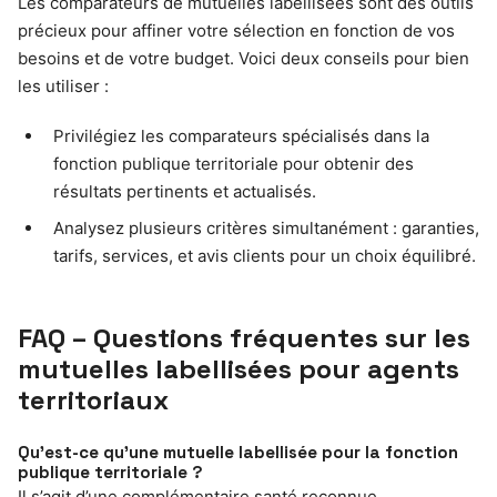
Les comparateurs de mutuelles labellisées sont des outils
précieux pour affiner votre sélection en fonction de vos
besoins et de votre budget. Voici deux conseils pour bien
les utiliser :
Privilégiez les comparateurs spécialisés dans la
fonction publique territoriale pour obtenir des
résultats pertinents et actualisés.
Analysez plusieurs critères simultanément : garanties,
tarifs, services, et avis clients pour un choix équilibré.
FAQ – Questions fréquentes sur les
mutuelles labellisées pour agents
territoriaux
Qu’est-ce qu’une mutuelle labellisée pour la fonction
publique territoriale ?
Il s’agit d’une complémentaire santé reconnue