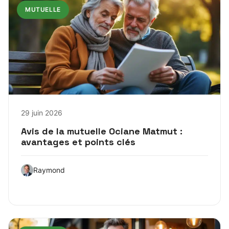
MUTUELLE
29 juin 2026
Avis de la mutuelle Ociane Matmut :
avantages et points clés
Raymond