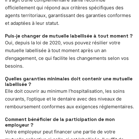
officiellement qui répond aux critères spécifiques des
agents territoriaux, garantissant des garanties conformes
et adaptées à leur statut.
Puis-je changer de mutuelle labellisée à tout moment ?
Oui, depuis la loi de 2020, vous pouvez résilier votre
mutuelle labellisée à tout moment après un an
d’engagement, ce qui facilite les changements selon vos
besoins.
Quelles garanties minimales doit contenir une mutuelle
labellisée ?
Elle doit couvrir au minimum l’hospitalisation, les soins
courants, l’optique et le dentaire avec des niveaux de
remboursement conformes aux exigences réglementaires.
Comment bénéficier de la participation de mon
employeur ?
Votre employeur peut financer une partie de votre