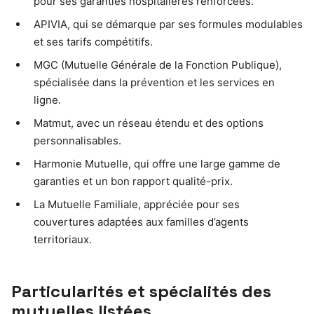
pour ses garanties hospitalières renforcées.
APIVIA, qui se démarque par ses formules modulables
et ses tarifs compétitifs.
MGC (Mutuelle Générale de la Fonction Publique),
spécialisée dans la prévention et les services en
ligne.
Matmut, avec un réseau étendu et des options
personnalisables.
Harmonie Mutuelle, qui offre une large gamme de
garanties et un bon rapport qualité-prix.
La Mutuelle Familiale, appréciée pour ses
couvertures adaptées aux familles d’agents
territoriaux.
Particularités et spécialités des
mutuelles listées