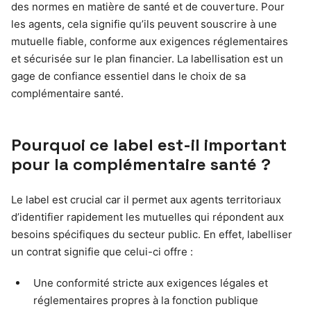
des normes en matière de santé et de couverture. Pour
les agents, cela signifie qu’ils peuvent souscrire à une
mutuelle fiable, conforme aux exigences réglementaires
et sécurisée sur le plan financier. La labellisation est un
gage de confiance essentiel dans le choix de sa
complémentaire santé.
Pourquoi ce label est-il important
pour la complémentaire santé ?
Le label est crucial car il permet aux agents territoriaux
d’identifier rapidement les mutuelles qui répondent aux
besoins spécifiques du secteur public. En effet, labelliser
un contrat signifie que celui-ci offre :
Une conformité stricte aux exigences légales et
réglementaires propres à la fonction publique