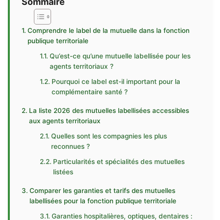
Sommaire
Comprendre le label de la mutuelle dans la fonction
publique territoriale
Qu’est-ce qu’une mutuelle labellisée pour les
agents territoriaux ?
Pourquoi ce label est-il important pour la
complémentaire santé ?
La liste 2026 des mutuelles labellisées accessibles
aux agents territoriaux
Quelles sont les compagnies les plus
reconnues ?
Particularités et spécialités des mutuelles
listées
Comparer les garanties et tarifs des mutuelles
labellisées pour la fonction publique territoriale
Garanties hospitalières, optiques, dentaires :