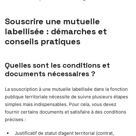
Souscrire une mutuelle
labellisée : démarches et
conseils pratiques
Quelles sont les conditions et
documents nécessaires ?
La souscription à une mutuelle labellisée dans la fonction
publique territoriale nécessite de suivre plusieurs étapes
simples mais indispensables. Pour cela, vous devez
fournir certains documents et satisfaire à des conditions
précises :
Justificatif de statut d’agent territorial (contrat,