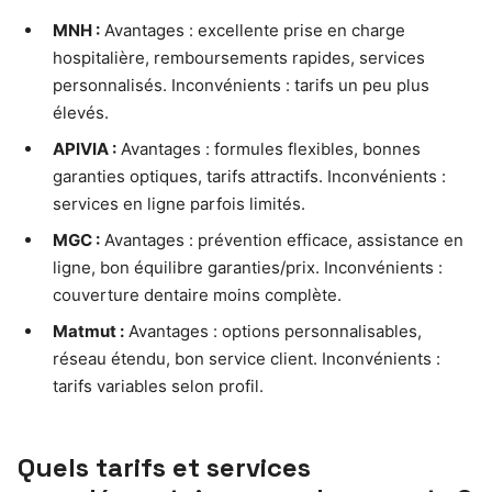
MNH :
Avantages : excellente prise en charge
hospitalière, remboursements rapides, services
personnalisés. Inconvénients : tarifs un peu plus
élevés.
APIVIA :
Avantages : formules flexibles, bonnes
garanties optiques, tarifs attractifs. Inconvénients :
services en ligne parfois limités.
MGC :
Avantages : prévention efficace, assistance en
ligne, bon équilibre garanties/prix. Inconvénients :
couverture dentaire moins complète.
Matmut :
Avantages : options personnalisables,
réseau étendu, bon service client. Inconvénients :
tarifs variables selon profil.
Quels tarifs et services