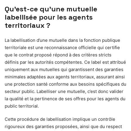
Qu’est-ce qu’une mutuelle
labellisée pour les agents
territoriaux ?
La labellisation d’une mutuelle dans la fonction publique
territoriale est une reconnaissance officielle qui certifie
que le contrat proposé répond à des critères stricts
définis par les autorités compétentes. Ce label est attribué
uniquement aux mutuelles qui garantissent des garanties
minimales adaptées aux agents territoriaux, assurant ainsi
une protection santé conforme aux besoins spécifiques du
secteur public. Labelliser une mutuelle, c’est donc valider
la qualité et la pertinence de ses offres pour les agents du
public territorial.
Cette procédure de labellisation implique un contrôle
rigoureux des garanties proposées, ainsi que du respect