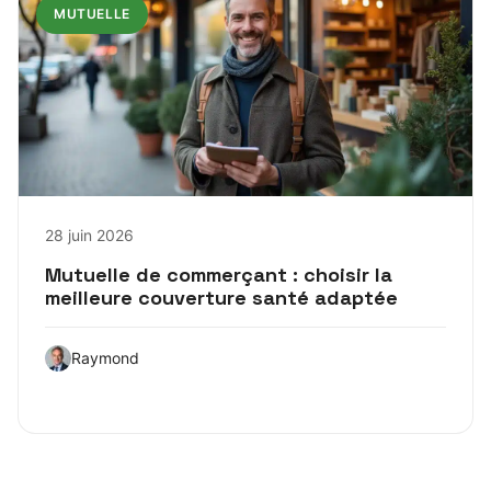
MUTUELLE
28 juin 2026
Mutuelle de commerçant : choisir la
meilleure couverture santé adaptée
Raymond