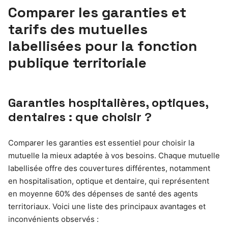
Comparer les garanties et
tarifs des mutuelles
labellisées pour la fonction
publique territoriale
Garanties hospitalières, optiques,
dentaires : que choisir ?
Comparer les garanties est essentiel pour choisir la
mutuelle la mieux adaptée à vos besoins. Chaque mutuelle
labellisée offre des couvertures différentes, notamment
en hospitalisation, optique et dentaire, qui représentent
en moyenne 60% des dépenses de santé des agents
territoriaux. Voici une liste des principaux avantages et
inconvénients observés :