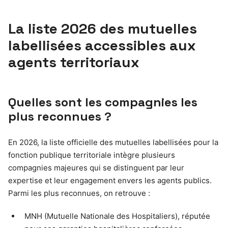
La liste 2026 des mutuelles
labellisées accessibles aux
agents territoriaux
Quelles sont les compagnies les
plus reconnues ?
En 2026, la liste officielle des mutuelles labellisées pour la
fonction publique territoriale intègre plusieurs
compagnies majeures qui se distinguent par leur
expertise et leur engagement envers les agents publics.
Parmi les plus reconnues, on retrouve :
MNH (Mutuelle Nationale des Hospitaliers), réputée