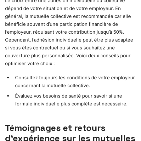
Le choix entre une adhésion individuelle ou collective
dépend de votre situation et de votre employeur. En
général, la mutuelle collective est recommandée car elle
bénéficie souvent d’une participation financière de
l’employeur, réduisant votre contribution jusqu’à 50%.
Cependant, l’adhésion individuelle peut être plus adaptée
si vous êtes contractuel ou si vous souhaitez une
couverture plus personnalisée. Voici deux conseils pour
optimiser votre choix :
Consultez toujours les conditions de votre employeur
concernant la mutuelle collective.
Évaluez vos besoins de santé pour savoir si une
formule individuelle plus complète est nécessaire.
Témoignages et retours
d’expérience sur les mutuelles