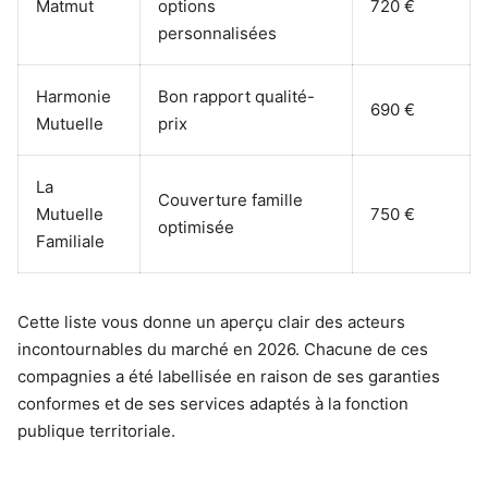
Matmut
options
720 €
personnalisées
Harmonie
Bon rapport qualité-
690 €
Mutuelle
prix
La
Couverture famille
Mutuelle
750 €
optimisée
Familiale
Cette liste vous donne un aperçu clair des acteurs
incontournables du marché en 2026. Chacune de ces
compagnies a été labellisée en raison de ses garanties
conformes et de ses services adaptés à la fonction
publique territoriale.