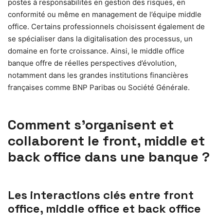
postes à responsabilités en gestion des risques, en
conformité ou même en management de l’équipe middle
office. Certains professionnels choisissent également de
se spécialiser dans la digitalisation des processus, un
domaine en forte croissance. Ainsi, le middle office
banque offre de réelles perspectives d’évolution,
notamment dans les grandes institutions financières
françaises comme BNP Paribas ou Société Générale.
Comment s’organisent et
collaborent le front, middle et
back office dans une banque ?
Les interactions clés entre front
office, middle office et back office