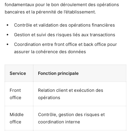
fondamentaux pour le bon déroulement des opérations
bancaires et la pérennité de l’établissement.
Contrôle et validation des opérations financières
Gestion et suivi des risques liés aux transactions
Coordination entre front office et back office pour
assurer la cohérence des données
Service
Fonction principale
Front
Relation client et exécution des
office
opérations
Middle
Contrôle, gestion des risques et
office
coordination interne