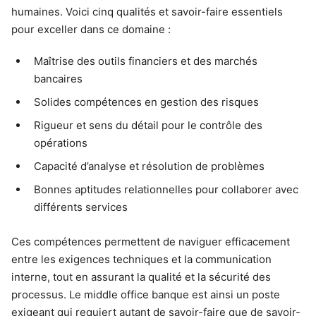
humaines. Voici cinq qualités et savoir-faire essentiels
pour exceller dans ce domaine :
Maîtrise des outils financiers et des marchés
bancaires
Solides compétences en gestion des risques
Rigueur et sens du détail pour le contrôle des
opérations
Capacité d’analyse et résolution de problèmes
Bonnes aptitudes relationnelles pour collaborer avec
différents services
Ces compétences permettent de naviguer efficacement
entre les exigences techniques et la communication
interne, tout en assurant la qualité et la sécurité des
processus. Le middle office banque est ainsi un poste
exigeant qui requiert autant de savoir-faire que de savoir-