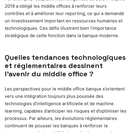
2019 a obligé les middle offices à renforcer leurs
contrôles et à améliorer leur reporting, ce qui a demandé
un investissement important en ressources humaines et
technologiques. Ces défis illustrent bien l’importance
stratégique de cette fonction dans la banque moderne.
Quelles tendances technologiques
et réglementaires dessinent
l’avenir du middle office ?
Les perspectives pour le middle office banque s’orientent
vers une intégration toujours plus poussée des
technologies d’intelligence artificielle et de machine
learning, capables d’anticiper les risques et d’optimiser les
processus. Par ailleurs, les évolutions réglementaires
continuent de pousser les banques à renforcer la