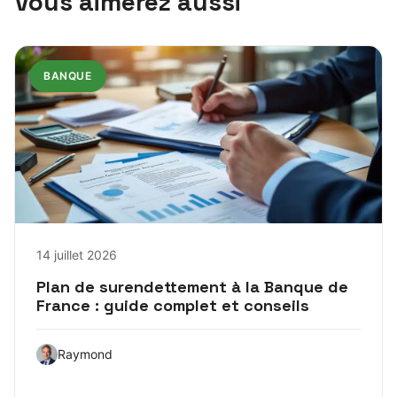
Vous aimerez aussi
BANQUE
14 juillet 2026
Plan de surendettement à la Banque de
France : guide complet et conseils
Raymond