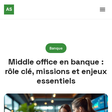
Banque
Middle office en banque :
rôle clé, missions et enjeux
essentiels