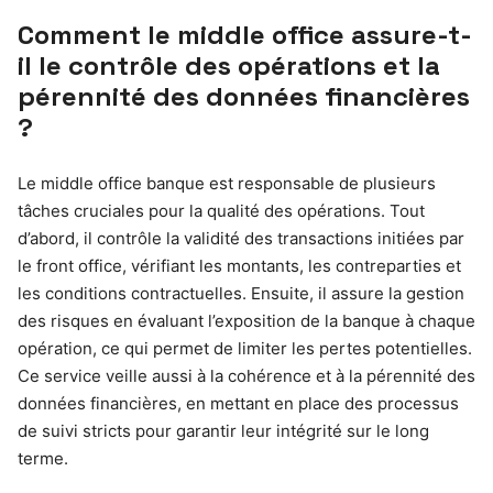
Comment le middle office assure-t-
il le contrôle des opérations et la
pérennité des données financières
?
Le middle office banque est responsable de plusieurs
tâches cruciales pour la qualité des opérations. Tout
d’abord, il contrôle la validité des transactions initiées par
le front office, vérifiant les montants, les contreparties et
les conditions contractuelles. Ensuite, il assure la gestion
des risques en évaluant l’exposition de la banque à chaque
opération, ce qui permet de limiter les pertes potentielles.
Ce service veille aussi à la cohérence et à la pérennité des
données financières, en mettant en place des processus
de suivi stricts pour garantir leur intégrité sur le long
terme.