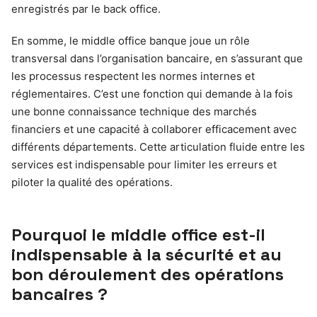
enregistrés par le back office.
En somme, le middle office banque joue un rôle
transversal dans l’organisation bancaire, en s’assurant que
les processus respectent les normes internes et
réglementaires. C’est une fonction qui demande à la fois
une bonne connaissance technique des marchés
financiers et une capacité à collaborer efficacement avec
différents départements. Cette articulation fluide entre les
services est indispensable pour limiter les erreurs et
piloter la qualité des opérations.
Pourquoi le middle office est-il
indispensable à la sécurité et au
bon déroulement des opérations
bancaires ?