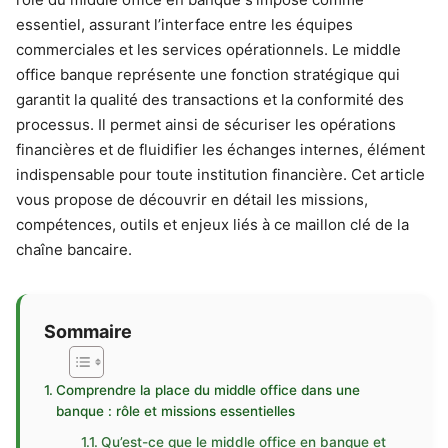
essentiel, assurant l’interface entre les équipes
commerciales et les services opérationnels. Le middle
office banque représente une fonction stratégique qui
garantit la qualité des transactions et la conformité des
processus. Il permet ainsi de sécuriser les opérations
financières et de fluidifier les échanges internes, élément
indispensable pour toute institution financière. Cet article
vous propose de découvrir en détail les missions,
compétences, outils et enjeux liés à ce maillon clé de la
chaîne bancaire.
Sommaire
Comprendre la place du middle office dans une
banque : rôle et missions essentielles
Qu’est-ce que le middle office en banque et