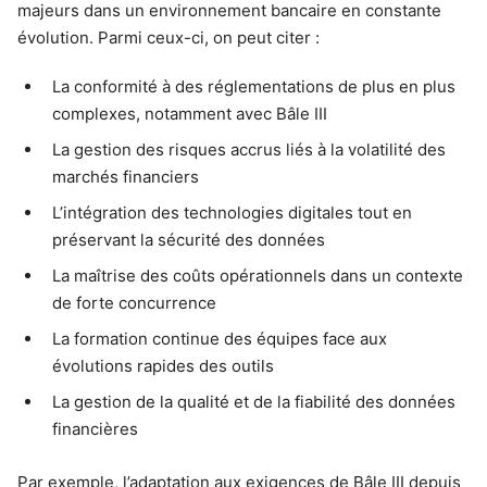
majeurs dans un environnement bancaire en constante
évolution. Parmi ceux-ci, on peut citer :
La conformité à des réglementations de plus en plus
complexes, notamment avec Bâle III
La gestion des risques accrus liés à la volatilité des
marchés financiers
L’intégration des technologies digitales tout en
préservant la sécurité des données
La maîtrise des coûts opérationnels dans un contexte
de forte concurrence
La formation continue des équipes face aux
évolutions rapides des outils
La gestion de la qualité et de la fiabilité des données
financières
Par exemple, l’adaptation aux exigences de Bâle III depuis