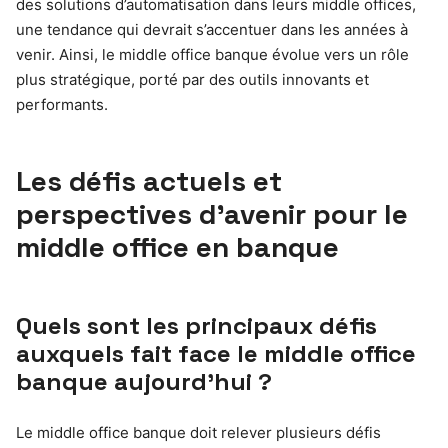
des solutions d’automatisation dans leurs middle offices,
une tendance qui devrait s’accentuer dans les années à
venir. Ainsi, le middle office banque évolue vers un rôle
plus stratégique, porté par des outils innovants et
performants.
Les défis actuels et
perspectives d’avenir pour le
middle office en banque
Quels sont les principaux défis
auxquels fait face le middle office
banque aujourd’hui ?
Le middle office banque doit relever plusieurs défis