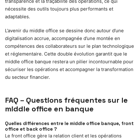
transparence et la traçabilité des opérations, ce qui
nécessite des outils toujours plus performants et
adaptables.
L’avenir du middle office se dessine donc autour d’une
digitalisation accrue, accompagnée d’une montée en
compétences des collaborateurs sur le plan technologique
et réglementaire. Cette double évolution garantit que le
middle office banque restera un pilier incontournable pour
sécuriser les opérations et accompagner la transformation
du secteur financier.
FAQ – Questions fréquentes sur le
middle office en banque
Quelles différences entre le middle office banque, front
office et back office ?
Le front office gère la relation client et les opérations