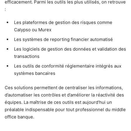
efficacement. Parmi les outils les plus utilisés, on retrouve
:
Les plateformes de gestion des risques comme
Calypso ou Murex
Les systèmes de reporting financier automatisé
Les logiciels de gestion des données et validation des
transactions
Les outils de conformité réglementaire intégrés aux
systèmes bancaires
Ces solutions permettent de centraliser les informations,
d’automatiser les contrôles et d’améliorer la réactivité des
équipes. La maîtrise de ces outils est aujourd’hui un
préalable indispensable pour tout professionnel du middle
office banque.