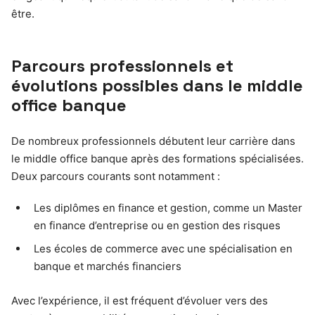
être.
Parcours professionnels et
évolutions possibles dans le middle
office banque
De nombreux professionnels débutent leur carrière dans
le middle office banque après des formations spécialisées.
Deux parcours courants sont notamment :
Les diplômes en finance et gestion, comme un Master
en finance d’entreprise ou en gestion des risques
Les écoles de commerce avec une spécialisation en
banque et marchés financiers
Avec l’expérience, il est fréquent d’évoluer vers des