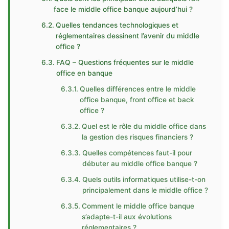
face le middle office banque aujourd’hui ?
Quelles tendances technologiques et
réglementaires dessinent l’avenir du middle
office ?
FAQ – Questions fréquentes sur le middle
office en banque
Quelles différences entre le middle
office banque, front office et back
office ?
Quel est le rôle du middle office dans
la gestion des risques financiers ?
Quelles compétences faut-il pour
débuter au middle office banque ?
Quels outils informatiques utilise-t-on
principalement dans le middle office ?
Comment le middle office banque
s’adapte-t-il aux évolutions
réglementaires ?