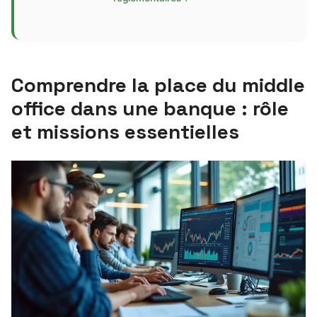
Comprendre la place du middle
office dans une banque : rôle
et missions essentielles