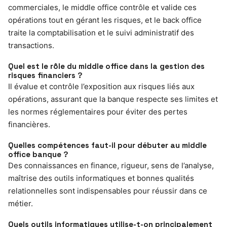
commerciales, le middle office contrôle et valide ces
opérations tout en gérant les risques, et le back office
traite la comptabilisation et le suivi administratif des
transactions.
Quel est le rôle du middle office dans la gestion des
risques financiers ?
Il évalue et contrôle l’exposition aux risques liés aux
opérations, assurant que la banque respecte ses limites et
les normes réglementaires pour éviter des pertes
financières.
Quelles compétences faut-il pour débuter au middle
office banque ?
Des connaissances en finance, rigueur, sens de l’analyse,
maîtrise des outils informatiques et bonnes qualités
relationnelles sont indispensables pour réussir dans ce
métier.
Quels outils informatiques utilise-t-on principalement