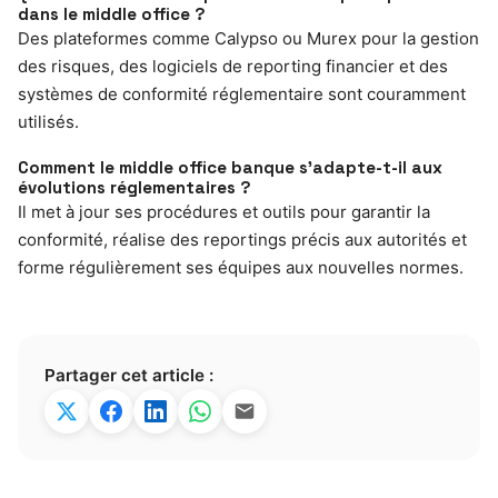
dans le middle office ?
Des plateformes comme Calypso ou Murex pour la gestion
des risques, des logiciels de reporting financier et des
systèmes de conformité réglementaire sont couramment
utilisés.
Comment le middle office banque s’adapte-t-il aux
évolutions réglementaires ?
Il met à jour ses procédures et outils pour garantir la
conformité, réalise des reportings précis aux autorités et
forme régulièrement ses équipes aux nouvelles normes.
Partager cet article :