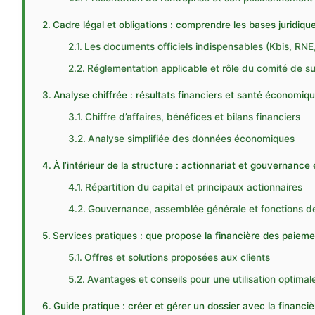
Cadre légal et obligations : comprendre les bases juridique
Les documents officiels indispensables (Kbis, RNE,
Réglementation applicable et rôle du comité de su
Analyse chiffrée : résultats financiers et santé économiqu
Chiffre d’affaires, bénéfices et bilans financiers
Analyse simplifiée des données économiques
À l’intérieur de la structure : actionnariat et gouvernance
Répartition du capital et principaux actionnaires
Gouvernance, assemblée générale et fonctions de
Services pratiques : que propose la financière des paiemen
Offres et solutions proposées aux clients
Avantages et conseils pour une utilisation optimal
Guide pratique : créer et gérer un dossier avec la financ