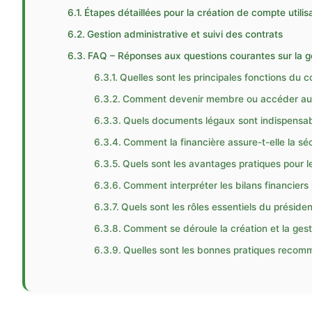
Étapes détaillées pour la création de compte utilis
Gestion administrative et suivi des contrats
FAQ – Réponses aux questions courantes sur la ge
Quelles sont les principales fonctions du c
Comment devenir membre ou accéder aux 
Quels documents légaux sont indispensabl
Comment la financière assure-t-elle la sé
Quels sont les avantages pratiques pour les
Comment interpréter les bilans financiers 
Quels sont les rôles essentiels du présiden
Comment se déroule la création et la gesti
Quelles sont les bonnes pratiques recomma