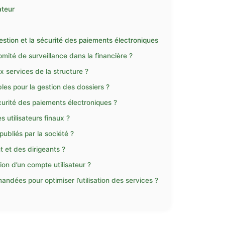
ateur
stion et la sécurité des paiements électroniques
omité de surveillance dans la financière ?
services de la structure ?
es pour la gestion des dossiers ?
curité des paiements électroniques ?
 utilisateurs finaux ?
publiés par la société ?
t et des dirigeants ?
on d’un compte utilisateur ?
ndées pour optimiser l’utilisation des services ?