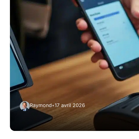
Raymond
•
17 avril 2026