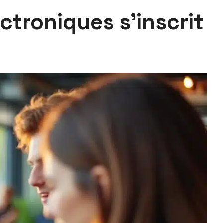
troniques s’inscrit