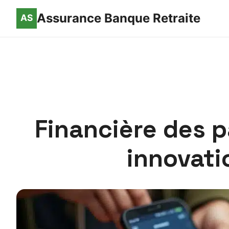
Assurance Banque Retraite
Financière des p
innovati