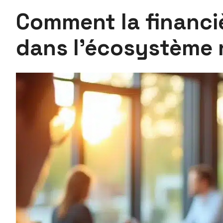
Comment la financiè
dans l’écosystème