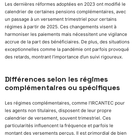
Les dernières réformes adoptées en 2023 ont modifié le
calendrier de certaines pensions complémentaires, avec
un passage à un versement trimestriel pour certains
régimes à partir de 2025. Ces changements visent à
harmoniser les paiements mais nécessitent une vigilance
accrue de la part des bénéficiaires. De plus, des situations
exceptionnelles comme la pandémie ont parfois provoqué
des retards, montrant l’importance d’un suivi rigoureux.
Différences selon les régimes
complémentaires ou spécifiques
Les régimes complémentaires, comme l’IRCANTEC pour
les agents non titulaires, disposent de leur propre
calendrier de versement, souvent trimestriel. Ces
particularités influencent la fréquence et parfois le
montant des versements perçus. Il est primordial de bien