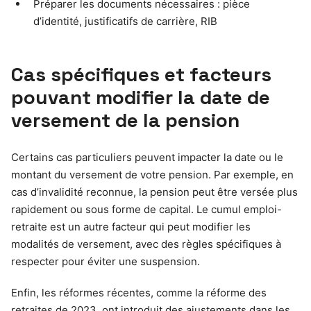
Préparer les documents nécessaires : pièce
d’identité, justificatifs de carrière, RIB
Cas spécifiques et facteurs
pouvant modifier la date de
versement de la pension
Certains cas particuliers peuvent impacter la date ou le
montant du versement de votre pension. Par exemple, en
cas d’invalidité reconnue, la pension peut être versée plus
rapidement ou sous forme de capital. Le cumul emploi-
retraite est un autre facteur qui peut modifier les
modalités de versement, avec des règles spécifiques à
respecter pour éviter une suspension.
Enfin, les réformes récentes, comme la réforme des
retraites de 2023, ont introduit des ajustements dans les