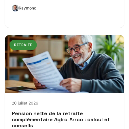
Raymond
RETRAITE
20 juillet 2026
Pension nette de la retraite
complémentaire Agirc-Arrco : calcul et
conseils