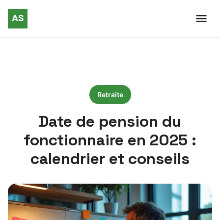
Retraite
Date de pension du
fonctionnaire en 2025 :
calendrier et conseils