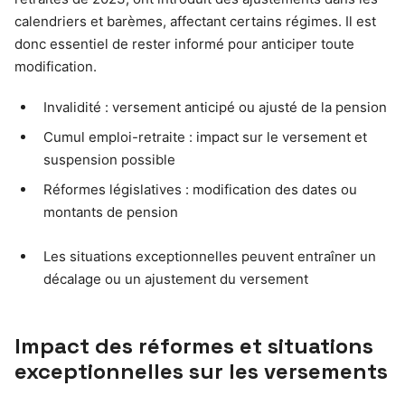
calendriers et barèmes, affectant certains régimes. Il est
donc essentiel de rester informé pour anticiper toute
modification.
Invalidité : versement anticipé ou ajusté de la pension
Cumul emploi-retraite : impact sur le versement et
suspension possible
Réformes législatives : modification des dates ou
montants de pension
Les situations exceptionnelles peuvent entraîner un
décalage ou un ajustement du versement
Impact des réformes et situations
exceptionnelles sur les versements