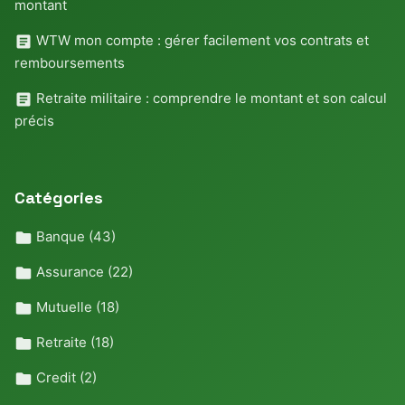
montant
WTW mon compte : gérer facilement vos contrats et
remboursements
Retraite militaire : comprendre le montant et son calcul
précis
Catégories
Banque
(43)
Assurance
(22)
Mutuelle
(18)
Retraite
(18)
Credit
(2)