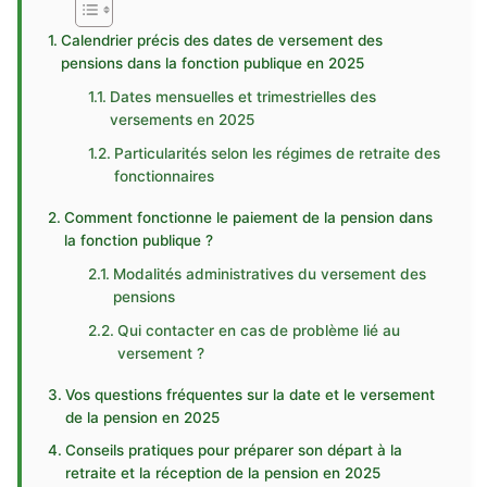
Calendrier précis des dates de versement des
pensions dans la fonction publique en 2025
Dates mensuelles et trimestrielles des
versements en 2025
Particularités selon les régimes de retraite des
fonctionnaires
Comment fonctionne le paiement de la pension dans
la fonction publique ?
Modalités administratives du versement des
pensions
Qui contacter en cas de problème lié au
versement ?
Vos questions fréquentes sur la date et le versement
de la pension en 2025
Conseils pratiques pour préparer son départ à la
retraite et la réception de la pension en 2025