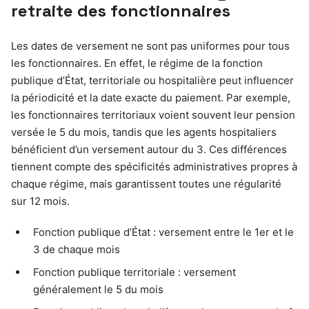
retraite des fonctionnaires
Les dates de versement ne sont pas uniformes pour tous
les fonctionnaires. En effet, le régime de la fonction
publique d’État, territoriale ou hospitalière peut influencer
la périodicité et la date exacte du paiement. Par exemple,
les fonctionnaires territoriaux voient souvent leur pension
versée le 5 du mois, tandis que les agents hospitaliers
bénéficient d’un versement autour du 3. Ces différences
tiennent compte des spécificités administratives propres à
chaque régime, mais garantissent toutes une régularité
sur 12 mois.
Fonction publique d’État : versement entre le 1er et le
3 de chaque mois
Fonction publique territoriale : versement
généralement le 5 du mois