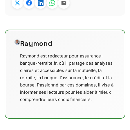
Raymond
Raymond est rédacteur pour assurance-
banque-retraite.fr, où il partage des analyses
claires et accessibles sur la mutuelle, la
retraite, la banque, l’assurance, le crédit et la
bourse. Passionné par ces domaines, il vise à
informer ses lecteurs pour les aider à mieux
comprendre leurs choix financiers.