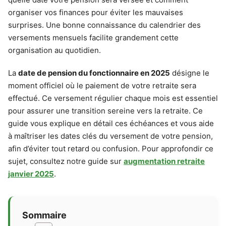
organiser vos finances pour éviter les mauvaises
surprises. Une bonne connaissance du calendrier des
versements mensuels facilite grandement cette
organisation au quotidien.
La
date de pension du fonctionnaire en 2025
désigne le
moment officiel où le paiement de votre retraite sera
effectué. Ce versement régulier chaque mois est essentiel
pour assurer une transition sereine vers la retraite. Ce
guide vous explique en détail ces échéances et vous aide
à maîtriser les dates clés du versement de votre pension,
afin d’éviter tout retard ou confusion. Pour approfondir ce
sujet, consultez notre guide sur
augmentation retraite
janvier 2025
.
Sommaire