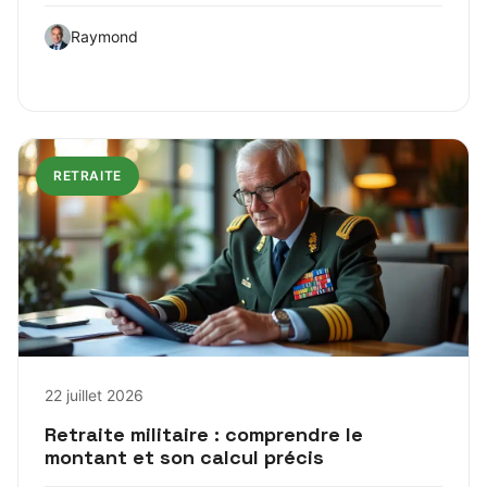
Raymond
RETRAITE
22 juillet 2026
Retraite militaire : comprendre le
montant et son calcul précis