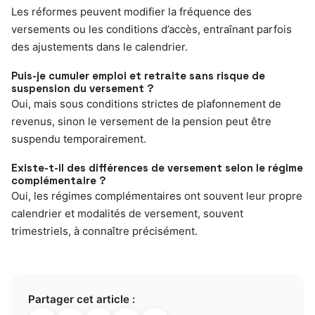
Les réformes peuvent modifier la fréquence des
versements ou les conditions d’accès, entraînant parfois
des ajustements dans le calendrier.
Puis-je cumuler emploi et retraite sans risque de
suspension du versement ?
Oui, mais sous conditions strictes de plafonnement de
revenus, sinon le versement de la pension peut être
suspendu temporairement.
Existe-t-il des différences de versement selon le régime
complémentaire ?
Oui, les régimes complémentaires ont souvent leur propre
calendrier et modalités de versement, souvent
trimestriels, à connaître précisément.
Partager cet article :