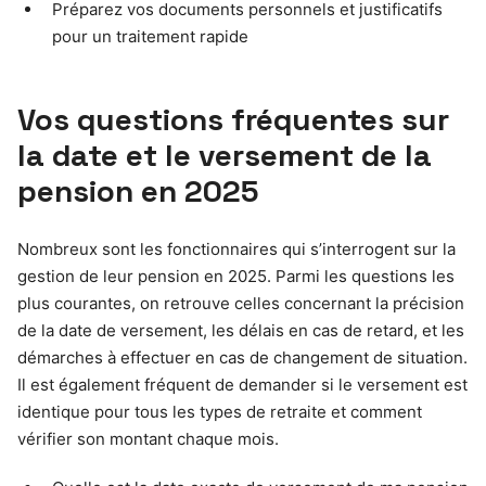
Préparez vos documents personnels et justificatifs
pour un traitement rapide
Vos questions fréquentes sur
la date et le versement de la
pension en 2025
Nombreux sont les fonctionnaires qui s’interrogent sur la
gestion de leur pension en 2025. Parmi les questions les
plus courantes, on retrouve celles concernant la précision
de la date de versement, les délais en cas de retard, et les
démarches à effectuer en cas de changement de situation.
Il est également fréquent de demander si le versement est
identique pour tous les types de retraite et comment
vérifier son montant chaque mois.