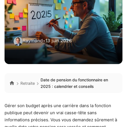
Raymond
•
13 juin 2026
Date de pension du fonctionnaire en
Retraite
2025 : calendrier et conseils
Gérer son budget après une carrière dans la fonction
publique peut devenir un vrai casse-tête sans
informations précises. Vous vous demandez sûrement à
quelle date votre pension sera versée et comment