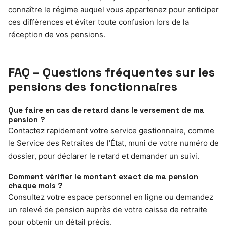
connaître le régime auquel vous appartenez pour anticiper
ces différences et éviter toute confusion lors de la
réception de vos pensions.
FAQ – Questions fréquentes sur les
pensions des fonctionnaires
Que faire en cas de retard dans le versement de ma
pension ?
Contactez rapidement votre service gestionnaire, comme
le Service des Retraites de l’État, muni de votre numéro de
dossier, pour déclarer le retard et demander un suivi.
Comment vérifier le montant exact de ma pension
chaque mois ?
Consultez votre espace personnel en ligne ou demandez
un relevé de pension auprès de votre caisse de retraite
pour obtenir un détail précis.