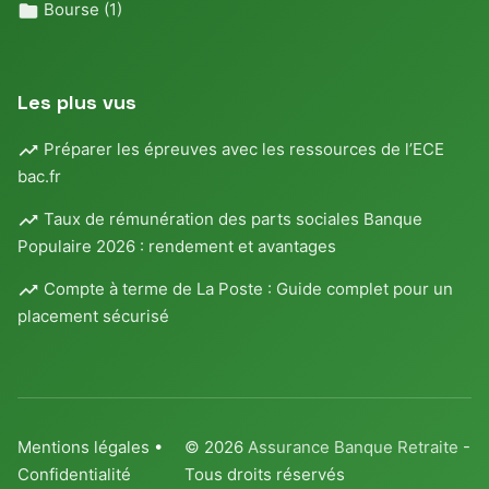
Bourse
(1)
Les plus vus
Préparer les épreuves avec les ressources de l’ECE
bac.fr
Taux de rémunération des parts sociales Banque
Populaire 2026 : rendement et avantages
Compte à terme de La Poste : Guide complet pour un
placement sécurisé
Mentions légales
•
© 2026
Assurance Banque Retraite
-
Confidentialité
Tous droits réservés