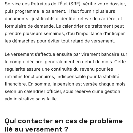
Service des Retraites de l’État (SRE), vérifie votre dossier,
puis programme le paiement. Il faut fournir plusieurs
documents : justificatifs d’identité, relevé de carrière, et
formulaire de demande. Le calendrier de traitement peut
prendre plusieurs semaines, d’où l’importance d’anticiper
les démarches pour éviter tout retard de versement.
Le versement s’effectue ensuite par virement bancaire sur
le compte déclaré, généralement en début de mois. Cette
régularité assure une continuité du revenu pour les
retraités fonctionnaires, indispensable pour la stabilité
financière. En somme, la pension est versée chaque mois
selon un calendrier officiel, sous réserve d’une gestion
administrative sans faille.
Qui contacter en cas de problème
lié au versement ?