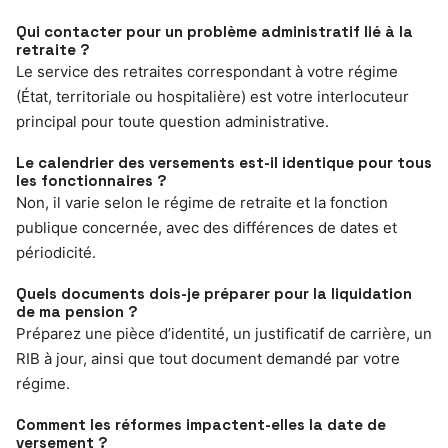
Qui contacter pour un problème administratif lié à la
retraite ?
Le service des retraites correspondant à votre régime
(État, territoriale ou hospitalière) est votre interlocuteur
principal pour toute question administrative.
Le calendrier des versements est-il identique pour tous
les fonctionnaires ?
Non, il varie selon le régime de retraite et la fonction
publique concernée, avec des différences de dates et
périodicité.
Quels documents dois-je préparer pour la liquidation
de ma pension ?
Préparez une pièce d’identité, un justificatif de carrière, un
RIB à jour, ainsi que tout document demandé par votre
régime.
Comment les réformes impactent-elles la date de
versement ?