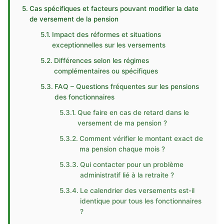
Cas spécifiques et facteurs pouvant modifier la date
de versement de la pension
Impact des réformes et situations
exceptionnelles sur les versements
Différences selon les régimes
complémentaires ou spécifiques
FAQ – Questions fréquentes sur les pensions
des fonctionnaires
Que faire en cas de retard dans le
versement de ma pension ?
Comment vérifier le montant exact de
ma pension chaque mois ?
Qui contacter pour un problème
administratif lié à la retraite ?
Le calendrier des versements est-il
identique pour tous les fonctionnaires
?