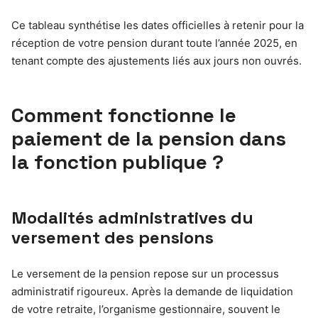
Ce tableau synthétise les dates officielles à retenir pour la
réception de votre pension durant toute l’année 2025, en
tenant compte des ajustements liés aux jours non ouvrés.
Comment fonctionne le
paiement de la pension dans
la fonction publique ?
Modalités administratives du
versement des pensions
Le versement de la pension repose sur un processus
administratif rigoureux. Après la demande de liquidation
de votre retraite, l’organisme gestionnaire, souvent le