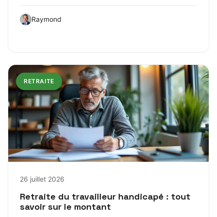
Raymond
RETRAITE
26 juillet 2026
Retraite du travailleur handicapé : tout
savoir sur le montant