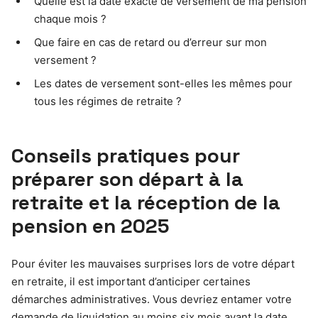
Quelle est la date exacte de versement de ma pension
chaque mois ?
Que faire en cas de retard ou d’erreur sur mon
versement ?
Les dates de versement sont-elles les mêmes pour
tous les régimes de retraite ?
Conseils pratiques pour
préparer son départ à la
retraite et la réception de la
pension en 2025
Pour éviter les mauvaises surprises lors de votre départ
en retraite, il est important d’anticiper certaines
démarches administratives. Vous devriez entamer votre
demande de liquidation au moins six mois avant la date