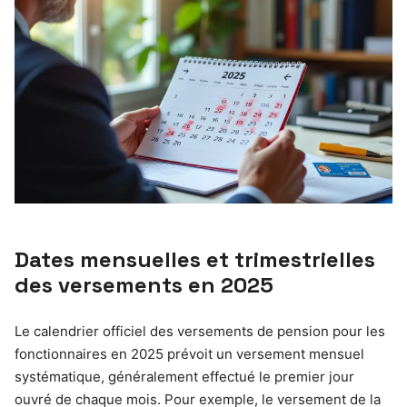
Dates mensuelles et trimestrielles
des versements en 2025
Le calendrier officiel des versements de pension pour les
fonctionnaires en 2025 prévoit un versement mensuel
systématique, généralement effectué le premier jour
ouvré de chaque mois. Pour exemple, le versement de la