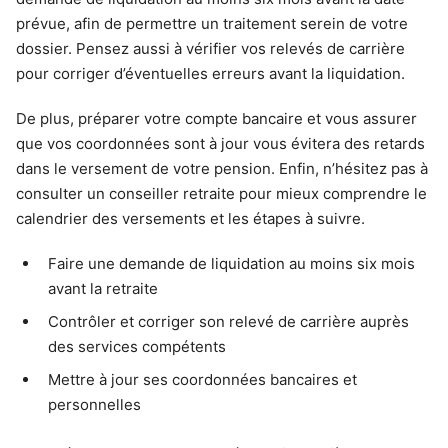
prévue, afin de permettre un traitement serein de votre
dossier. Pensez aussi à vérifier vos relevés de carrière
pour corriger d’éventuelles erreurs avant la liquidation.
De plus, préparer votre compte bancaire et vous assurer
que vos coordonnées sont à jour vous évitera des retards
dans le versement de votre pension. Enfin, n’hésitez pas à
consulter un conseiller retraite pour mieux comprendre le
calendrier des versements et les étapes à suivre.
Faire une demande de liquidation au moins six mois
avant la retraite
Contrôler et corriger son relevé de carrière auprès
des services compétents
Mettre à jour ses coordonnées bancaires et
personnelles