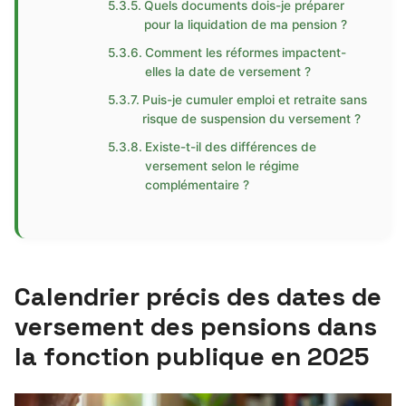
Quels documents dois-je préparer
pour la liquidation de ma pension ?
Comment les réformes impactent-
elles la date de versement ?
Puis-je cumuler emploi et retraite sans
risque de suspension du versement ?
Existe-t-il des différences de
versement selon le régime
complémentaire ?
Calendrier précis des dates de
versement des pensions dans
la fonction publique en 2025