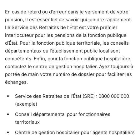
En cas de retard ou d’erreur dans le versement de votre
pension, il est essentiel de savoir qui joindre rapidement.
Le Service des Retraites de l’État est votre premier
interlocuteur pour les pensions de la fonction publique
d’État. Pour la fonction publique territoriale, les conseils
départementaux ou l’établissement public local sont
compétents. Enfin, pour la fonction publique hospitalière,
contactez le centre de gestion hospitalier. Ayez toujours à
portée de main votre numéro de dossier pour faciliter les
échanges.
Service des Retraites de l’État (SRE) : 0800 000 000
(exemple)
Conseil départemental pour fonctionnaires
territoriaux
Centre de gestion hospitalier pour agents hospitaliers