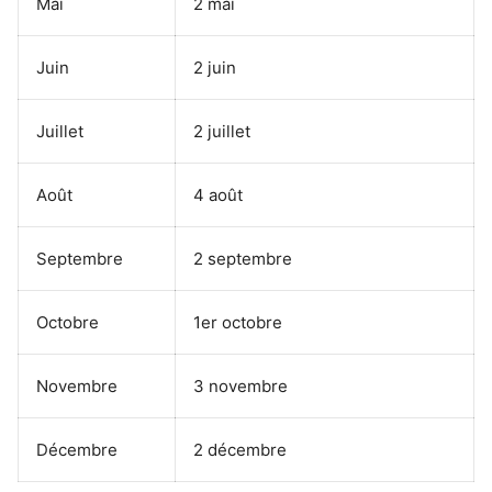
Mai
2 mai
Juin
2 juin
Juillet
2 juillet
Août
4 août
Septembre
2 septembre
Octobre
1er octobre
Novembre
3 novembre
Décembre
2 décembre