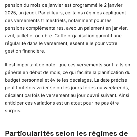
pension du mois de janvier est programmé le 2 janvier
2025, un jeudi. Par ailleurs, certains régimes appliquent
des versements trimestriels, notamment pour les
pensions complémentaires, avec un paiement en janvier,
avril, juillet et octobre. Cette organisation garantit une
régularité dans le versement, essentielle pour votre
gestion financière.
Il est important de noter que ces versements sont faits en
général en début de mois, ce qui facilite la planification du
budget personnel et évite les décalages. La date précise
peut toutefois varier selon les jours fériés ou week-ends,
décalant parfois le versement au jour ouvré suivant. Ainsi,
anticiper ces variations est un atout pour ne pas être
surpris.
Particularités selon les régimes de