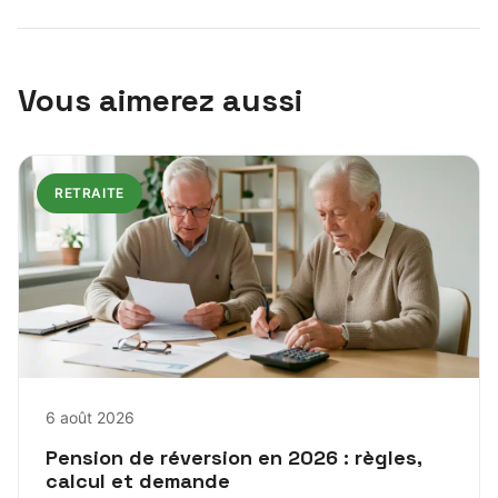
Vous aimerez aussi
RETRAITE
6 août 2026
Pension de réversion en 2026 : règles,
calcul et demande