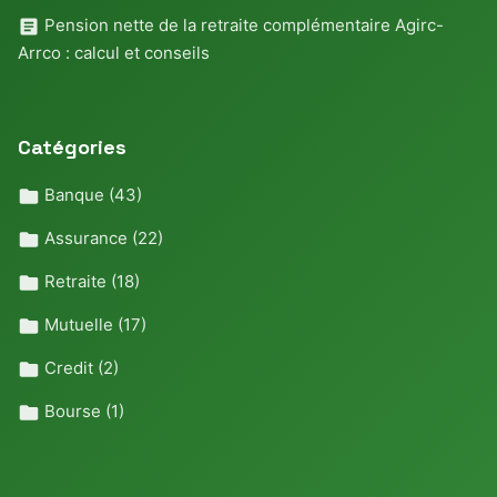
Pension nette de la retraite complémentaire Agirc-
Arrco : calcul et conseils
Catégories
Banque
(43)
Assurance
(22)
Retraite
(18)
Mutuelle
(17)
Credit
(2)
Bourse
(1)