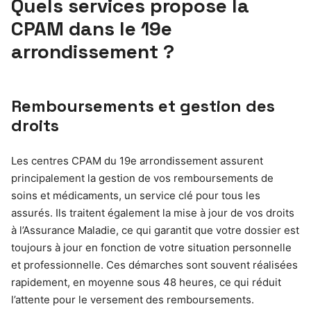
Quels services propose la
CPAM dans le 19e
arrondissement ?
Remboursements et gestion des
droits
Les centres CPAM du 19e arrondissement assurent
principalement la gestion de vos remboursements de
soins et médicaments, un service clé pour tous les
assurés. Ils traitent également la mise à jour de vos droits
à l’Assurance Maladie, ce qui garantit que votre dossier est
toujours à jour en fonction de votre situation personnelle
et professionnelle. Ces démarches sont souvent réalisées
rapidement, en moyenne sous 48 heures, ce qui réduit
l’attente pour le versement des remboursements.