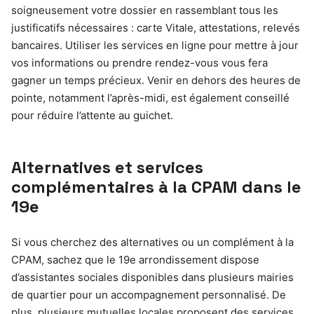
soigneusement votre dossier en rassemblant tous les
justificatifs nécessaires : carte Vitale, attestations, relevés
bancaires. Utiliser les services en ligne pour mettre à jour
vos informations ou prendre rendez-vous vous fera
gagner un temps précieux. Venir en dehors des heures de
pointe, notamment l’après-midi, est également conseillé
pour réduire l’attente au guichet.
Alternatives et services
complémentaires à la CPAM dans le
19e
Si vous cherchez des alternatives ou un complément à la
CPAM, sachez que le 19e arrondissement dispose
d’assistantes sociales disponibles dans plusieurs mairies
de quartier pour un accompagnement personnalisé. De
plus, plusieurs mutuelles locales proposent des services