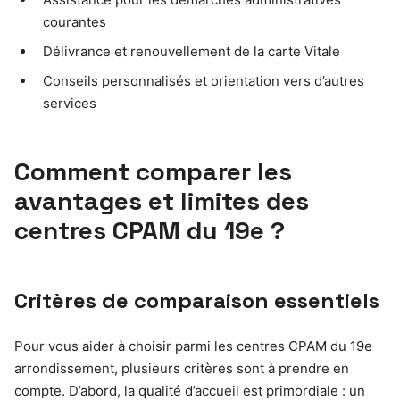
courantes
Délivrance et renouvellement de la carte Vitale
Conseils personnalisés et orientation vers d’autres
services
Comment comparer les
avantages et limites des
centres CPAM du 19e ?
Critères de comparaison essentiels
Pour vous aider à choisir parmi les centres CPAM du 19e
arrondissement, plusieurs critères sont à prendre en
compte. D’abord, la qualité d’accueil est primordiale : un