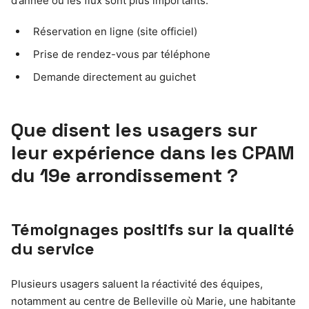
d’année où les flux sont plus importants.
Réservation en ligne (site officiel)
Prise de rendez-vous par téléphone
Demande directement au guichet
Que disent les usagers sur
leur expérience dans les CPAM
du 19e arrondissement ?
Témoignages positifs sur la qualité
du service
Plusieurs usagers saluent la réactivité des équipes,
notamment au centre de Belleville où Marie, une habitante