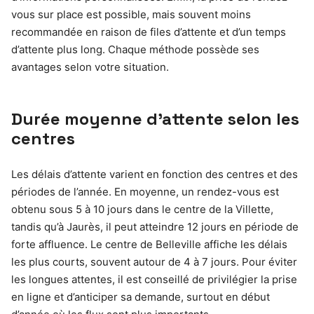
vous sur place est possible, mais souvent moins
recommandée en raison de files d’attente et d’un temps
d’attente plus long. Chaque méthode possède ses
avantages selon votre situation.
Durée moyenne d’attente selon les
centres
Les délais d’attente varient en fonction des centres et des
périodes de l’année. En moyenne, un rendez-vous est
obtenu sous 5 à 10 jours dans le centre de la Villette,
tandis qu’à Jaurès, il peut atteindre 12 jours en période de
forte affluence. Le centre de Belleville affiche les délais
les plus courts, souvent autour de 4 à 7 jours. Pour éviter
les longues attentes, il est conseillé de privilégier la prise
en ligne et d’anticiper sa demande, surtout en début