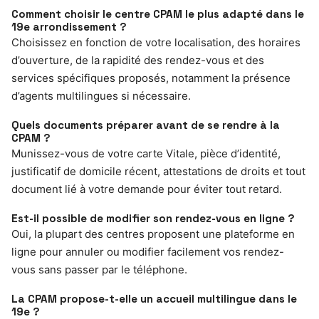
Comment choisir le centre CPAM le plus adapté dans le
19e arrondissement ?
Choisissez en fonction de votre localisation, des horaires
d’ouverture, de la rapidité des rendez-vous et des
services spécifiques proposés, notamment la présence
d’agents multilingues si nécessaire.
Quels documents préparer avant de se rendre à la
CPAM ?
Munissez-vous de votre carte Vitale, pièce d’identité,
justificatif de domicile récent, attestations de droits et tout
document lié à votre demande pour éviter tout retard.
Est-il possible de modifier son rendez-vous en ligne ?
Oui, la plupart des centres proposent une plateforme en
ligne pour annuler ou modifier facilement vos rendez-
vous sans passer par le téléphone.
La CPAM propose-t-elle un accueil multilingue dans le
19e ?