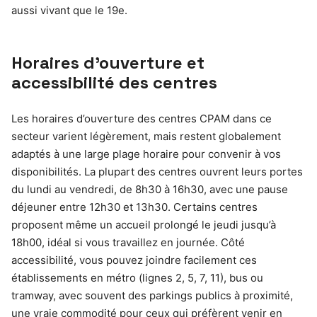
aussi vivant que le 19e.
Horaires d’ouverture et
accessibilité des centres
Les horaires d’ouverture des centres CPAM dans ce
secteur varient légèrement, mais restent globalement
adaptés à une large plage horaire pour convenir à vos
disponibilités. La plupart des centres ouvrent leurs portes
du lundi au vendredi, de 8h30 à 16h30, avec une pause
déjeuner entre 12h30 et 13h30. Certains centres
proposent même un accueil prolongé le jeudi jusqu’à
18h00, idéal si vous travaillez en journée. Côté
accessibilité, vous pouvez joindre facilement ces
établissements en métro (lignes 2, 5, 7, 11), bus ou
tramway, avec souvent des parkings publics à proximité,
une vraie commodité pour ceux qui préfèrent venir en