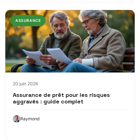
ASSURANCE
20 juin 2026
Assurance de prêt pour les risques
aggravés : guide complet
Raymond