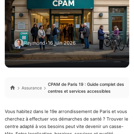
Raymond
•
16 juin 2026
CPAM de Paris 19 : Guide complet des
Assurance
centres et services accessibles
Vous habitez dans le 19e arrondissement de Paris et vous
cherchez à effectuer vos démarches de santé ? Trouver le
centre adapté à vos besoins peut vite devenir un casse-
tête. Entre localisation, horaires, services et qualité