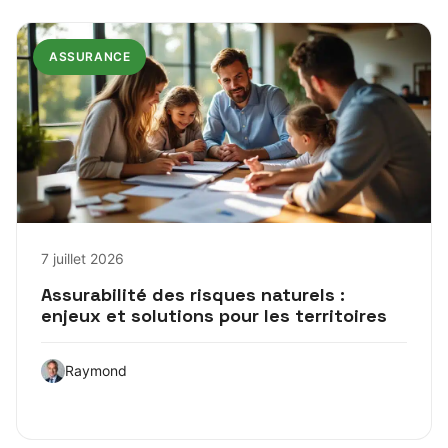
ASSURANCE
7 juillet 2026
Assurabilité des risques naturels :
enjeux et solutions pour les territoires
Raymond