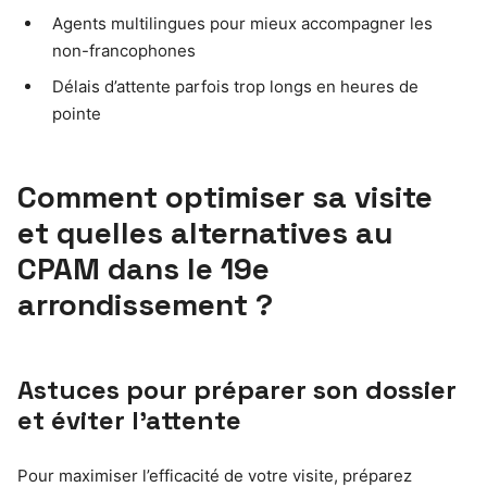
Agents multilingues pour mieux accompagner les
non-francophones
Délais d’attente parfois trop longs en heures de
pointe
Comment optimiser sa visite
et quelles alternatives au
CPAM dans le 19e
arrondissement ?
Astuces pour préparer son dossier
et éviter l’attente
Pour maximiser l’efficacité de votre visite, préparez