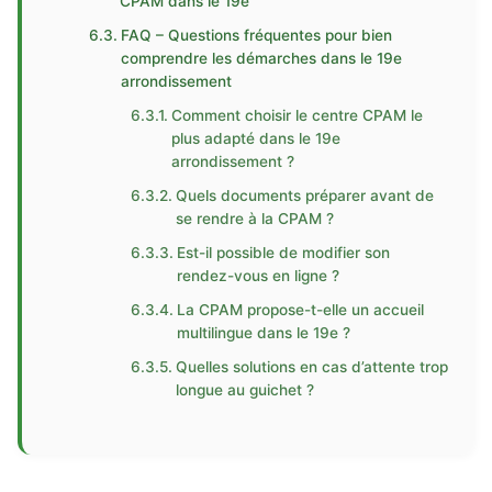
CPAM dans le 19e
FAQ – Questions fréquentes pour bien
comprendre les démarches dans le 19e
arrondissement
Comment choisir le centre CPAM le
plus adapté dans le 19e
arrondissement ?
Quels documents préparer avant de
se rendre à la CPAM ?
Est-il possible de modifier son
rendez-vous en ligne ?
La CPAM propose-t-elle un accueil
multilingue dans le 19e ?
Quelles solutions en cas d’attente trop
longue au guichet ?