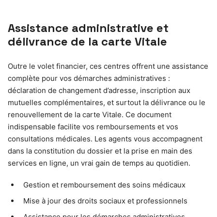
Assistance administrative et
délivrance de la carte Vitale
Outre le volet financier, ces centres offrent une assistance
complète pour vos démarches administratives :
déclaration de changement d’adresse, inscription aux
mutuelles complémentaires, et surtout la délivrance ou le
renouvellement de la carte Vitale. Ce document
indispensable facilite vos remboursements et vos
consultations médicales. Les agents vous accompagnent
dans la constitution du dossier et la prise en main des
services en ligne, un vrai gain de temps au quotidien.
Gestion et remboursement des soins médicaux
Mise à jour des droits sociaux et professionnels
Assistance pour les démarches administratives