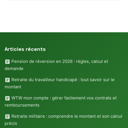
Articles récents
Pension de réversion en 2026 : règles, calcul et
demande
Retraite du travailleur handicapé : tout savoir sur le
montant
WTW mon compte : gérer facilement vos contrats et
remboursements
Retraite militaire : comprendre le montant et son calcul
précis