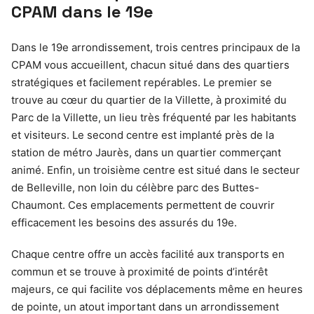
CPAM dans le 19e
Dans le 19e arrondissement, trois centres principaux de la
CPAM vous accueillent, chacun situé dans des quartiers
stratégiques et facilement repérables. Le premier se
trouve au cœur du quartier de la Villette, à proximité du
Parc de la Villette, un lieu très fréquenté par les habitants
et visiteurs. Le second centre est implanté près de la
station de métro Jaurès, dans un quartier commerçant
animé. Enfin, un troisième centre est situé dans le secteur
de Belleville, non loin du célèbre parc des Buttes-
Chaumont. Ces emplacements permettent de couvrir
efficacement les besoins des assurés du 19e.
Chaque centre offre un accès facilité aux transports en
commun et se trouve à proximité de points d’intérêt
majeurs, ce qui facilite vos déplacements même en heures
de pointe, un atout important dans un arrondissement