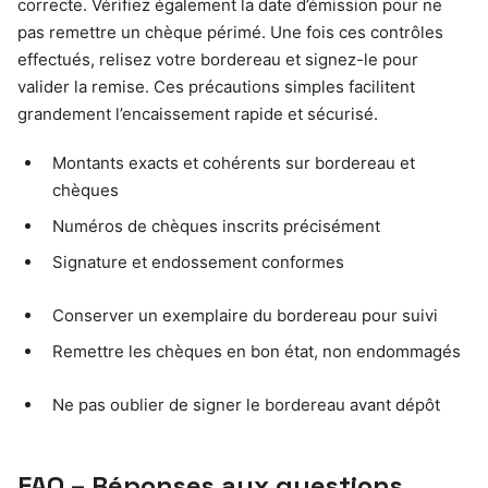
correcte. Vérifiez également la date d’émission pour ne
pas remettre un chèque périmé. Une fois ces contrôles
effectués, relisez votre bordereau et signez-le pour
valider la remise. Ces précautions simples facilitent
grandement l’encaissement rapide et sécurisé.
Montants exacts et cohérents sur bordereau et
chèques
Numéros de chèques inscrits précisément
Signature et endossement conformes
Conserver un exemplaire du bordereau pour suivi
Remettre les chèques en bon état, non endommagés
Ne pas oublier de signer le bordereau avant dépôt
FAQ – Réponses aux questions