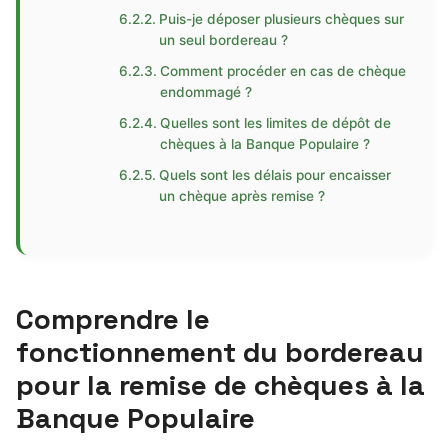
Puis-je déposer plusieurs chèques sur
un seul bordereau ?
Comment procéder en cas de chèque
endommagé ?
Quelles sont les limites de dépôt de
chèques à la Banque Populaire ?
Quels sont les délais pour encaisser
un chèque après remise ?
Comprendre le
fonctionnement du bordereau
pour la remise de chèques à la
Banque Populaire