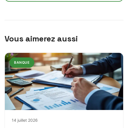
Vous aimerez aussi
BANQUE
14 juillet 2026