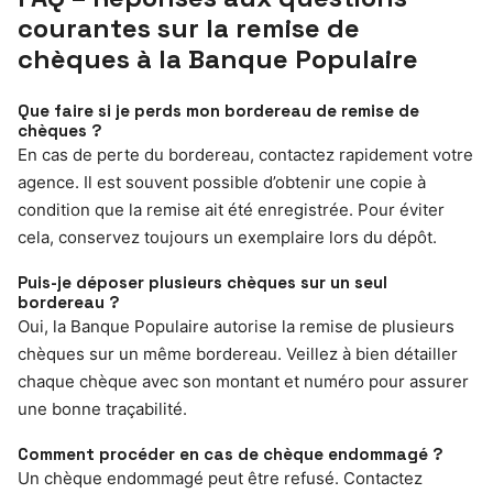
courantes sur la remise de
chèques à la Banque Populaire
Que faire si je perds mon bordereau de remise de
chèques ?
En cas de perte du bordereau, contactez rapidement votre
agence. Il est souvent possible d’obtenir une copie à
condition que la remise ait été enregistrée. Pour éviter
cela, conservez toujours un exemplaire lors du dépôt.
Puis-je déposer plusieurs chèques sur un seul
bordereau ?
Oui, la Banque Populaire autorise la remise de plusieurs
chèques sur un même bordereau. Veillez à bien détailler
chaque chèque avec son montant et numéro pour assurer
une bonne traçabilité.
Comment procéder en cas de chèque endommagé ?
Un chèque endommagé peut être refusé. Contactez