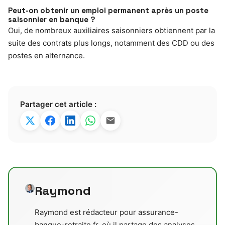
Peut-on obtenir un emploi permanent après un poste
saisonnier en banque ?
Oui, de nombreux auxiliaires saisonniers obtiennent par la
suite des contrats plus longs, notamment des CDD ou des
postes en alternance.
Partager cet article :
Raymond
Raymond est rédacteur pour assurance-
banque-retraite.fr, où il partage des analyses