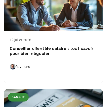
12 juillet 2026
Conseiller clientèle salaire : tout savoir
pour bien négocier
Raymond
BANQUE