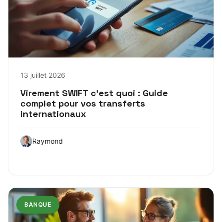
13 juillet 2026
Virement SWIFT c’est quoi : Guide
complet pour vos transferts
internationaux
Raymond
BANQUE