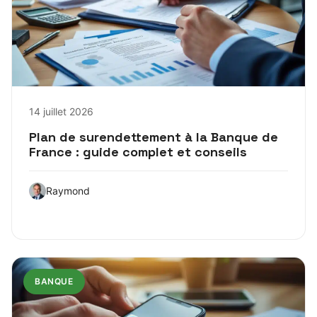
14 juillet 2026
Plan de surendettement à la Banque de
France : guide complet et conseils
Raymond
BANQUE