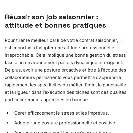
Réussir son job saisonnier :
attitude et bonnes pratiques
Pour tirer le meilleur parti de votre contrat saisonnier, il
est important d’adopter une attitude professionnelle
irréprochable. Cela implique une bonne gestion du stress
face à un environnement parfois dynamique et exigeant.
De plus, avoir une posture proactive et être à l’écoute des
collaborateurs permanents vous permettra d’apprendre
rapidement les spécificités du métier. Enfin, la ponctualité
et la rigueur dans l’exécution des tâches sont des qualités
particulièrement appréciées en banque.
Gérer efficacement le stress et les imprévus.
Adopter une posture professionnelle et positive.
Apprendre rapidement les procédures internes.