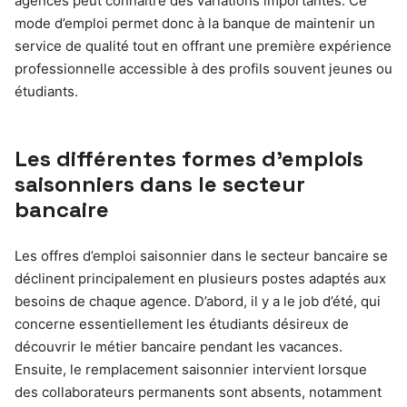
agences peut connaître des variations importantes. Ce
mode d’emploi permet donc à la banque de maintenir un
service de qualité tout en offrant une première expérience
professionnelle accessible à des profils souvent jeunes ou
étudiants.
Les différentes formes d’emplois
saisonniers dans le secteur
bancaire
Les offres d’emploi saisonnier dans le secteur bancaire se
déclinent principalement en plusieurs postes adaptés aux
besoins de chaque agence. D’abord, il y a le job d’été, qui
concerne essentiellement les étudiants désireux de
découvrir le métier bancaire pendant les vacances.
Ensuite, le remplacement saisonnier intervient lorsque
des collaborateurs permanents sont absents, notamment