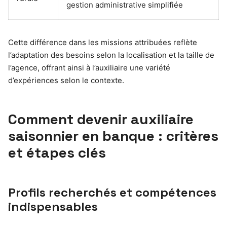
gestion administrative simplifiée
Cette différence dans les missions attribuées reflète
l’adaptation des besoins selon la localisation et la taille de
l’agence, offrant ainsi à l’auxiliaire une variété
d’expériences selon le contexte.
Comment devenir auxiliaire
saisonnier en banque : critères
et étapes clés
Profils recherchés et compétences
indispensables