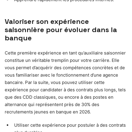
Valoriser son expérience
saisonnière pour évoluer dans la
banque
Cette première expérience en tant qu’auxiliaire saisonnier
constitue un véritable tremplin pour votre carrière. Elle
vous permet d’acquérir des compétences concrètes et de
vous familiariser avec le fonctionnement d’une agence
bancaire. Par la suite, vous pouvez utiliser cette
expérience pour candidater à des contrats plus longs, tels
que des CDD classiques, ou encore à des postes en
alternance qui représentent près de 30% des
recrutements jeunes en banque en 2026.
Utiliser cette expérience pour postuler à des contrats