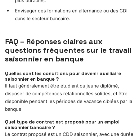
plus durables.
Envisager des formations en alternance ou des CDI
dans le secteur bancaire.
FAQ – Réponses claires aux
questions fréquentes sur le travail
saisonnier en banque
Quelles sont les conditions pour devenir auxiliaire
saisonnier en banque ?
Il faut généralement être étudiant ou jeune diplômé,
disposer de compétences relationnelles solides, et être
disponible pendant les périodes de vacance ciblées par la
banque.
Quel type de contrat est proposé pour un emploi
saisonnier bancaire ?
Le contrat proposé est un CDD saisonnier, avec une durée