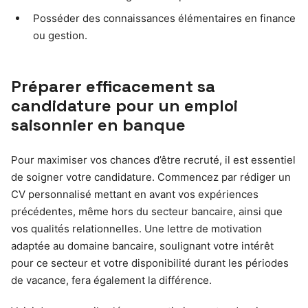
Posséder des connaissances élémentaires en finance
ou gestion.
Préparer efficacement sa
candidature pour un emploi
saisonnier en banque
Pour maximiser vos chances d’être recruté, il est essentiel
de soigner votre candidature. Commencez par rédiger un
CV personnalisé mettant en avant vos expériences
précédentes, même hors du secteur bancaire, ainsi que
vos qualités relationnelles. Une lettre de motivation
adaptée au domaine bancaire, soulignant votre intérêt
pour ce secteur et votre disponibilité durant les périodes
de vacance, fera également la différence.