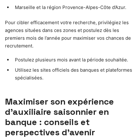
Marseille et la région Provence-Alpes-Côte d’Azur.
Pour cibler efficacement votre recherche, privilégiez les
agences situées dans ces zones et postulez dès les
premiers mois de l’année pour maximiser vos chances de
recrutement.
Postulez plusieurs mois avant la période souhaitée.
Utilisez les sites officiels des banques et plateformes
spécialisées.
Maximiser son expérience
d’auxiliaire saisonnier en
banque : conseils et
perspectives d’avenir