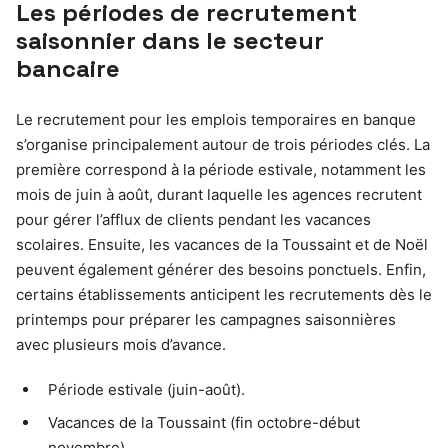
Les périodes de recrutement
saisonnier dans le secteur
bancaire
Le recrutement pour les emplois temporaires en banque
s’organise principalement autour de trois périodes clés. La
première correspond à la période estivale, notamment les
mois de juin à août, durant laquelle les agences recrutent
pour gérer l’afflux de clients pendant les vacances
scolaires. Ensuite, les vacances de la Toussaint et de Noël
peuvent également générer des besoins ponctuels. Enfin,
certains établissements anticipent les recrutements dès le
printemps pour préparer les campagnes saisonnières
avec plusieurs mois d’avance.
Période estivale (juin-août).
Vacances de la Toussaint (fin octobre-début
novembre).