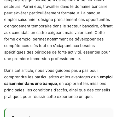
secteurs. Parmi eux, travailler dans le domaine bancaire
peut s’avérer particulièrement formateur. La banque
emploi saisonnier désigne précisément ces opportunités
d’engagement temporaire dans le secteur bancaire, offrant
aux candidats un cadre exigeant mais valorisant. Cette
forme d’emploi permet notamment de développer des
compétences clés tout en s’adaptant aux besoins
spécifiques des périodes de forte activité, essentiel pour
une première immersion professionnelle.
Dans cet article, nous vous guidons pas à pas pour
comprendre les particularités et les avantages d’un
emploi
saisonnier dans une banque
, en explorant les missions
principales, les conditions d’accès, ainsi que des conseils
pratiques pour réussir cette expérience unique.