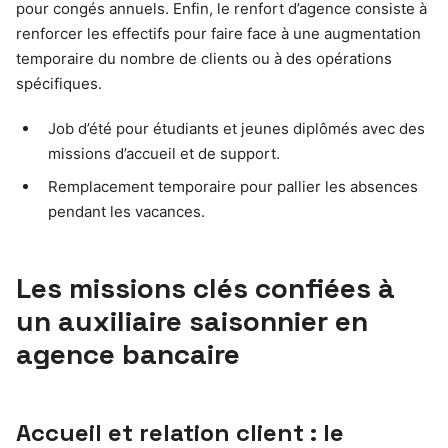
pour congés annuels. Enfin, le renfort d’agence consiste à
renforcer les effectifs pour faire face à une augmentation
temporaire du nombre de clients ou à des opérations
spécifiques.
Job d’été pour étudiants et jeunes diplômés avec des
missions d’accueil et de support.
Remplacement temporaire pour pallier les absences
pendant les vacances.
Les missions clés confiées à
un auxiliaire saisonnier en
agence bancaire
Accueil et relation client : le