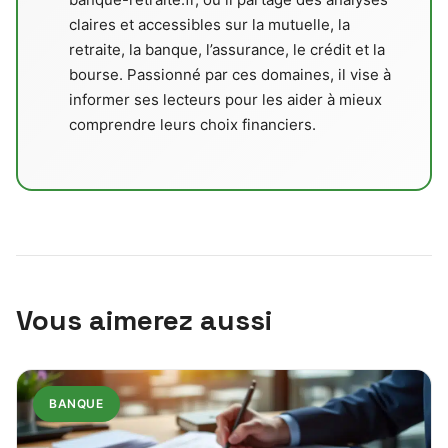
claires et accessibles sur la mutuelle, la
retraite, la banque, l’assurance, le crédit et la
bourse. Passionné par ces domaines, il vise à
informer ses lecteurs pour les aider à mieux
comprendre leurs choix financiers.
Vous aimerez aussi
BANQUE