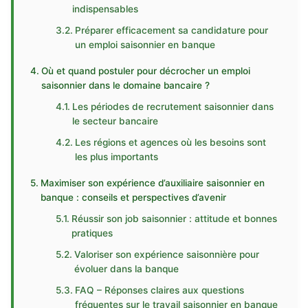
indispensables
Préparer efficacement sa candidature pour
un emploi saisonnier en banque
Où et quand postuler pour décrocher un emploi
saisonnier dans le domaine bancaire ?
Les périodes de recrutement saisonnier dans
le secteur bancaire
Les régions et agences où les besoins sont
les plus importants
Maximiser son expérience d’auxiliaire saisonnier en
banque : conseils et perspectives d’avenir
Réussir son job saisonnier : attitude et bonnes
pratiques
Valoriser son expérience saisonnière pour
évoluer dans la banque
FAQ – Réponses claires aux questions
fréquentes sur le travail saisonnier en banque