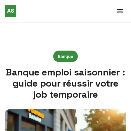
Banque
Banque emploi saisonnier :
guide pour réussir votre
job temporaire