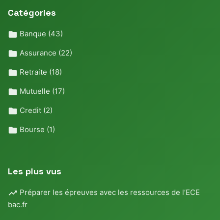
Catégories
Banque
(43)
Assurance
(22)
Retraite
(18)
Mutuelle
(17)
Credit
(2)
Bourse
(1)
Les plus vus
Préparer les épreuves avec les ressources de l’ECE
bac.fr