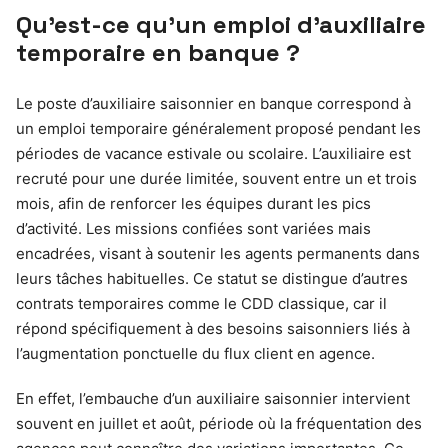
Qu’est-ce qu’un emploi d’auxiliaire
temporaire en banque ?
Le poste d’auxiliaire saisonnier en banque correspond à
un emploi temporaire généralement proposé pendant les
périodes de vacance estivale ou scolaire. L’auxiliaire est
recruté pour une durée limitée, souvent entre un et trois
mois, afin de renforcer les équipes durant les pics
d’activité. Les missions confiées sont variées mais
encadrées, visant à soutenir les agents permanents dans
leurs tâches habituelles. Ce statut se distingue d’autres
contrats temporaires comme le CDD classique, car il
répond spécifiquement à des besoins saisonniers liés à
l’augmentation ponctuelle du flux client en agence.
En effet, l’embauche d’un auxiliaire saisonnier intervient
souvent en juillet et août, période où la fréquentation des