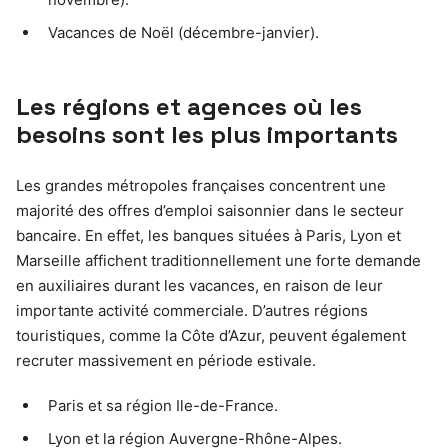
Vacances de Noël (décembre-janvier).
Les régions et agences où les
besoins sont les plus importants
Les grandes métropoles françaises concentrent une
majorité des offres d’emploi saisonnier dans le secteur
bancaire. En effet, les banques situées à Paris, Lyon et
Marseille affichent traditionnellement une forte demande
en auxiliaires durant les vacances, en raison de leur
importante activité commerciale. D’autres régions
touristiques, comme la Côte d’Azur, peuvent également
recruter massivement en période estivale.
Paris et sa région Ile-de-France.
Lyon et la région Auvergne-Rhône-Alpes.