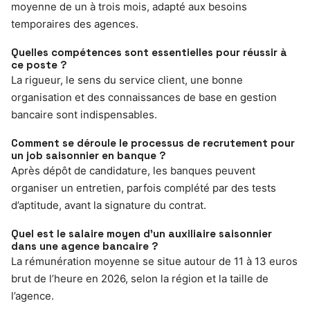
moyenne de un à trois mois, adapté aux besoins
temporaires des agences.
Quelles compétences sont essentielles pour réussir à
ce poste ?
La rigueur, le sens du service client, une bonne
organisation et des connaissances de base en gestion
bancaire sont indispensables.
Comment se déroule le processus de recrutement pour
un job saisonnier en banque ?
Après dépôt de candidature, les banques peuvent
organiser un entretien, parfois complété par des tests
d’aptitude, avant la signature du contrat.
Quel est le salaire moyen d’un auxiliaire saisonnier
dans une agence bancaire ?
La rémunération moyenne se situe autour de 11 à 13 euros
brut de l’heure en 2026, selon la région et la taille de
l’agence.