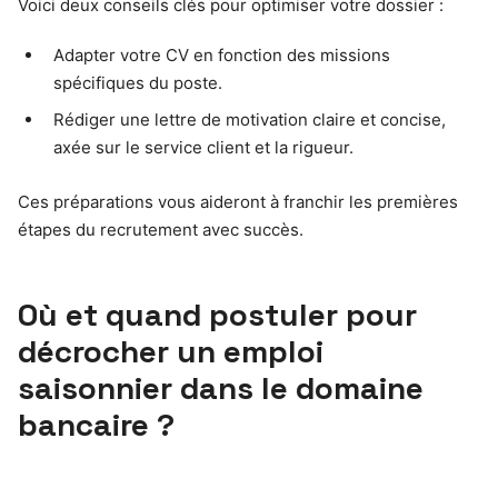
Voici deux conseils clés pour optimiser votre dossier :
Adapter votre CV en fonction des missions
spécifiques du poste.
Rédiger une lettre de motivation claire et concise,
axée sur le service client et la rigueur.
Ces préparations vous aideront à franchir les premières
étapes du recrutement avec succès.
Où et quand postuler pour
décrocher un emploi
saisonnier dans le domaine
bancaire ?