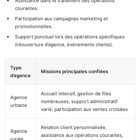
Assistance dans le traitement des opérations
courantes.
Participation aux campagnes marketing et
promotionnelles.
Support ponctuel lors des opérations spécifiques
(réouverture d’agence, événements clients).
Type
Missions principales confiées
d’agence
Accueil intensif, gestion de files
Agence
nombreuses, support administratif
urbaine
varié, participation aux ventes croisées
Relation client personnalisée,
Agence
assistance aux opérations courantes,
rurale