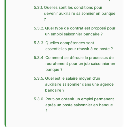
Quelles sont les conditions pour
devenir auxiliaire saisonnier en banque
?
Quel type de contrat est proposé pour
un emploi saisonnier bancaire ?
Quelles compétences sont
essentielles pour réussir à ce poste ?
Comment se déroule le processus de
recrutement pour un job saisonnier en
banque ?
Quel est le salaire moyen d’un
auxiliaire saisonnier dans une agence
bancaire ?
Peut-on obtenir un emploi permanent
après un poste saisonnier en banque
?