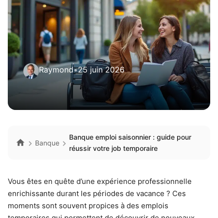
Raymond
•
25 juin 2026
Banque emploi saisonnier : guide pour
Banque
réussir votre job temporaire
Vous êtes en quête d’une expérience professionnelle
enrichissante durant les périodes de vacance ? Ces
moments sont souvent propices à des emplois
temporaires qui permettent de découvrir de nouveaux