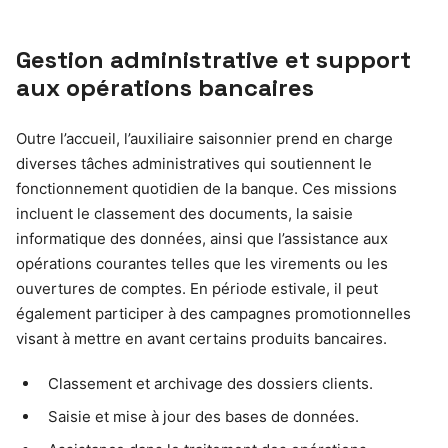
Gestion administrative et support
aux opérations bancaires
Outre l’accueil, l’auxiliaire saisonnier prend en charge
diverses tâches administratives qui soutiennent le
fonctionnement quotidien de la banque. Ces missions
incluent le classement des documents, la saisie
informatique des données, ainsi que l’assistance aux
opérations courantes telles que les virements ou les
ouvertures de comptes. En période estivale, il peut
également participer à des campagnes promotionnelles
visant à mettre en avant certains produits bancaires.
Classement et archivage des dossiers clients.
Saisie et mise à jour des bases de données.