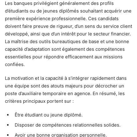
Les banques privilégient généralement des profils
d’étudiants ou de jeunes diplômés souhaitant acquérir une
première expérience professionnelle. Ces candidats
doivent faire preuve de rigueur, d’un sens du service client
développé, ainsi que d’un intérêt pour le secteur financier.
La maîtrise des outils bureautiques de base et une bonne
capacité d’adaptation sont également des compétences
essentielles pour répondre efficacement aux missions
confiées.
La motivation et la capacité à s’intégrer rapidement dans
une équipe sont des atouts majeurs pour décrocher un
poste d’auxiliaire temporaire en agence. En résumé, les
critères principaux portent sur :
Être étudiant ou jeune diplômé.
Disposer de compétences relationnelles solides.
Avoir une bonne organisation personnelle.