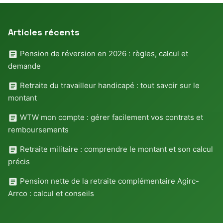
Articles récents
Pension de réversion en 2026 : règles, calcul et
demande
Retraite du travailleur handicapé : tout savoir sur le
montant
WTW mon compte : gérer facilement vos contrats et
remboursements
Retraite militaire : comprendre le montant et son calcul
précis
Pension nette de la retraite complémentaire Agirc-
Arrco : calcul et conseils