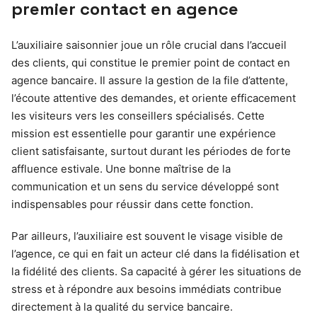
premier contact en agence
L’auxiliaire saisonnier joue un rôle crucial dans l’accueil
des clients, qui constitue le premier point de contact en
agence bancaire. Il assure la gestion de la file d’attente,
l’écoute attentive des demandes, et oriente efficacement
les visiteurs vers les conseillers spécialisés. Cette
mission est essentielle pour garantir une expérience
client satisfaisante, surtout durant les périodes de forte
affluence estivale. Une bonne maîtrise de la
communication et un sens du service développé sont
indispensables pour réussir dans cette fonction.
Par ailleurs, l’auxiliaire est souvent le visage visible de
l’agence, ce qui en fait un acteur clé dans la fidélisation et
la fidélité des clients. Sa capacité à gérer les situations de
stress et à répondre aux besoins immédiats contribue
directement à la qualité du service bancaire.