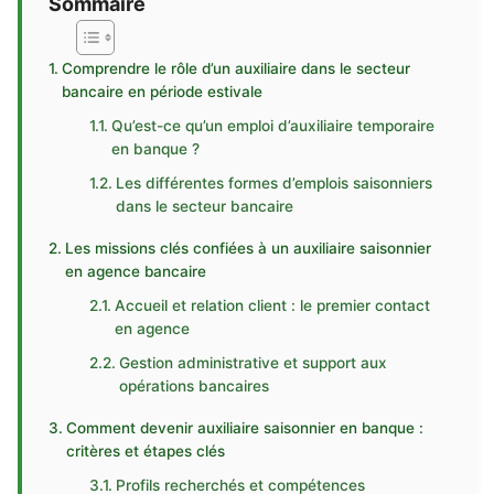
Sommaire
Comprendre le rôle d’un auxiliaire dans le secteur
bancaire en période estivale
Qu’est-ce qu’un emploi d’auxiliaire temporaire
en banque ?
Les différentes formes d’emplois saisonniers
dans le secteur bancaire
Les missions clés confiées à un auxiliaire saisonnier
en agence bancaire
Accueil et relation client : le premier contact
en agence
Gestion administrative et support aux
opérations bancaires
Comment devenir auxiliaire saisonnier en banque :
critères et étapes clés
Profils recherchés et compétences