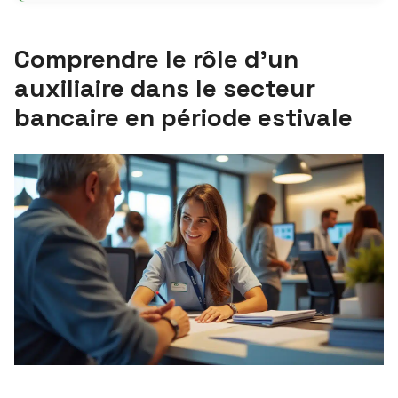
Comprendre le rôle d’un
auxiliaire dans le secteur
bancaire en période estivale