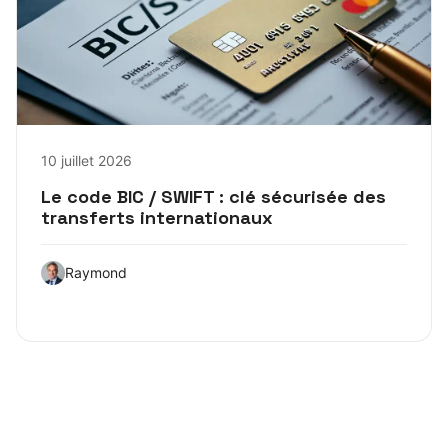
10 juillet 2026
Le code BIC / SWIFT : clé sécurisée des
transferts internationaux
Raymond