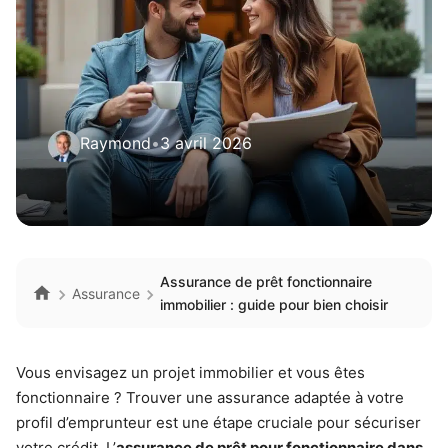
Raymond
•
3 avril 2026
Assurance de prêt fonctionnaire
Assurance
immobilier : guide pour bien choisir
Vous envisagez un projet immobilier et vous êtes
fonctionnaire ? Trouver une assurance adaptée à votre
profil d’emprunteur est une étape cruciale pour sécuriser
votre crédit. L’
assurance de prêt pour fonctionnaire dans