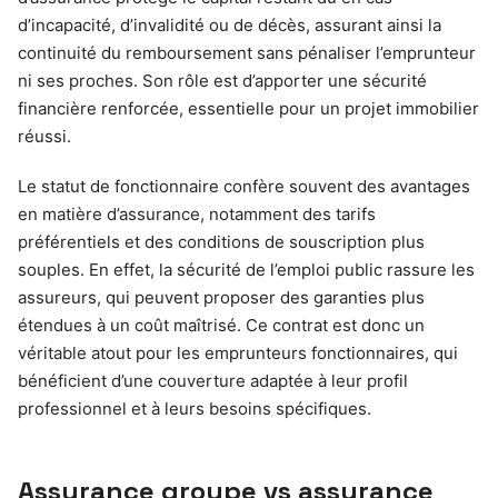
d’incapacité, d’invalidité ou de décès, assurant ainsi la
continuité du remboursement sans pénaliser l’emprunteur
ni ses proches. Son rôle est d’apporter une sécurité
financière renforcée, essentielle pour un projet immobilier
réussi.
Le statut de fonctionnaire confère souvent des avantages
en matière d’assurance, notamment des tarifs
préférentiels et des conditions de souscription plus
souples. En effet, la sécurité de l’emploi public rassure les
assureurs, qui peuvent proposer des garanties plus
étendues à un coût maîtrisé. Ce contrat est donc un
véritable atout pour les emprunteurs fonctionnaires, qui
bénéficient d’une couverture adaptée à leur profil
professionnel et à leurs besoins spécifiques.
Assurance groupe vs assurance