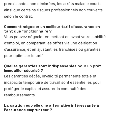
préexistantes non déclarées, les arrêts maladie courts,
ainsi que certains risques professionnels non couverts
selon le contrat.
Comment négocier un meilleur tarif d’assurance en
tant que fonctionnaire ?
Vous pouvez négocier en mettant en avant votre stabilité
d’emploi, en comparant les offres via une délégation
d’assurance, et en ajustant les franchises ou garanties
pour optimiser le tarif.
Quelles garanties sont indispensables pour un prêt
immobilier sécurisé ?
Les garanties décès, invalidité permanente totale et
incapacité temporaire de travail sont essentielles pour
protéger le capital et assurer la continuité des
remboursements.
La caution est-elle une alternative intéressante à
l’assurance emprunteur ?