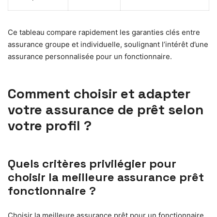
Ce tableau compare rapidement les garanties clés entre
assurance groupe et individuelle, soulignant l’intérêt d’une
assurance personnalisée pour un fonctionnaire.
Comment choisir et adapter
votre assurance de prêt selon
votre profil ?
Quels critères privilégier pour
choisir la meilleure assurance prêt
fonctionnaire ?
Choisir la meilleure assurance prêt pour un fonctionnaire