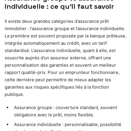
individuelle : ce qu’il faut savoir
Il existe deux grandes catégories d’assurance prêt
immobilier : l’assurance groupe et l’assurance individuelle.
La première est souvent proposée par la banque prêteuse,
intégrée automatiquement au crédit, avec un tarif
standardisé. L’assurance individuelle, quant à elle, est
souscrite auprès d’un assureur externe, offrant une
personnalisation des garanties et souvent un meilleur
rapport qualité-prix. Pour un emprunteur fonctionnaire,
cette dernière peut permettre de mieux adapter les
garanties aux risques spécifiques liés à la fonction
publique.
Assurance groupe : couverture standard, souvent
obligatoire avec le prêt, moins flexible.
Assurance individuelle : personnalisable, possibilité