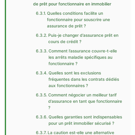
de prêt pour fonctionnaire en immobilier
Quelles conditions facilite un
fonctionnaire pour souscrire une
assurance de prêt ?
Puis-je changer d’assurance prêt en
cours de crédit ?
Comment l’assurance couvre-t-elle
les arrêts maladie spécifiques au
fonctionnaire ?
Quelles sont les exclusions
fréquentes dans les contrats dédiés
aux fonctionnaires ?
Comment négocier un meilleur tarif
d’assurance en tant que fonctionnaire
?
Quelles garanties sont indispensables
pour un prêt immobilier sécurisé ?
La caution est-elle une alternative