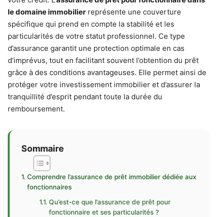
le domaine immobilier
représente une couverture
spécifique qui prend en compte la stabilité et les
particularités de votre statut professionnel. Ce type
d’assurance garantit une protection optimale en cas
d’imprévus, tout en facilitant souvent l’obtention du prêt
grâce à des conditions avantageuses. Elle permet ainsi de
protéger votre investissement immobilier et d’assurer la
tranquillité d’esprit pendant toute la durée du
remboursement.
Sommaire
Comprendre l’assurance de prêt immobilier dédiée aux
fonctionnaires
Qu’est-ce que l’assurance de prêt pour
fonctionnaire et ses particularités ?