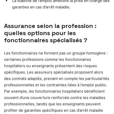
La stabilité de l’emploi améliore la prise en charge des
garanties en cas d’arrêt maladie.
Assurance selon la profession :
quelles options pour les
fonctionnaires spécialisés ?
Les fonctionnaires ne forment pas un groupe homogène :
certaines professions comme les fonctionnaires
hospitaliers ou enseignants présentent des risques
spécifiques. Les assureurs spécialisés proposent alors
des contrats adaptés, prenant en compte les particularités
professionnelles et les contraintes liées à l’emploi public.
Par exemple, les fonctionnaires hospitaliers bénéficient
souvent d’une couverture renforcée contre les maladies
professionnelles, tandis que les enseignants peuvent
profiter de garanties spécifiques en cas d’arrêt maladie