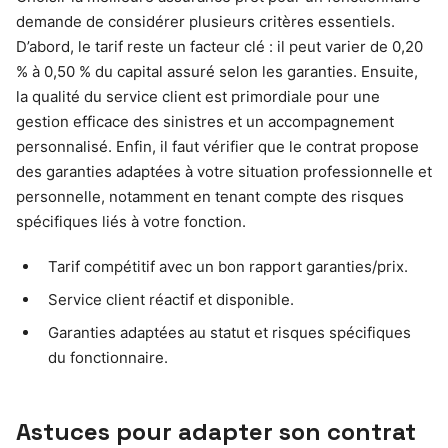
demande de considérer plusieurs critères essentiels.
D’abord, le tarif reste un facteur clé : il peut varier de 0,20
% à 0,50 % du capital assuré selon les garanties. Ensuite,
la qualité du service client est primordiale pour une
gestion efficace des sinistres et un accompagnement
personnalisé. Enfin, il faut vérifier que le contrat propose
des garanties adaptées à votre situation professionnelle et
personnelle, notamment en tenant compte des risques
spécifiques liés à votre fonction.
Tarif compétitif avec un bon rapport garanties/prix.
Service client réactif et disponible.
Garanties adaptées au statut et risques spécifiques
du fonctionnaire.
Astuces pour adapter son contrat