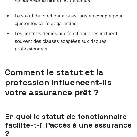
de négocier le tarif et les garanties.
Le statut de fonctionnaire est pris en compte pour
ajuster les tarifs et garanties.
Les contrats dédiés aux fonctionnaires incluent
souvent des clauses adaptées aux risques
professionnels.
Comment le statut et la
profession influencent-ils
votre assurance prêt ?
En quoi le statut de fonctionnaire
facilite-t-il l’accès à une assurance
?