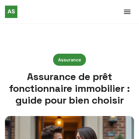
Assurance
Assurance de prêt
fonctionnaire immobilier :
guide pour bien choisir