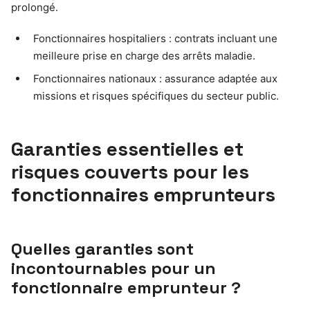
prolongé.
Fonctionnaires hospitaliers : contrats incluant une
meilleure prise en charge des arrêts maladie.
Fonctionnaires nationaux : assurance adaptée aux
missions et risques spécifiques du secteur public.
Garanties essentielles et
risques couverts pour les
fonctionnaires emprunteurs
Quelles garanties sont
incontournables pour un
fonctionnaire emprunteur ?