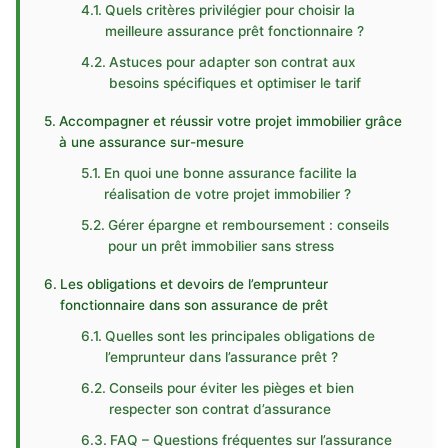
Quels critères privilégier pour choisir la
meilleure assurance prêt fonctionnaire ?
Astuces pour adapter son contrat aux
besoins spécifiques et optimiser le tarif
Accompagner et réussir votre projet immobilier grâce
à une assurance sur-mesure
En quoi une bonne assurance facilite la
réalisation de votre projet immobilier ?
Gérer épargne et remboursement : conseils
pour un prêt immobilier sans stress
Les obligations et devoirs de l’emprunteur
fonctionnaire dans son assurance de prêt
Quelles sont les principales obligations de
l’emprunteur dans l’assurance prêt ?
Conseils pour éviter les pièges et bien
respecter son contrat d’assurance
FAQ – Questions fréquentes sur l’assurance