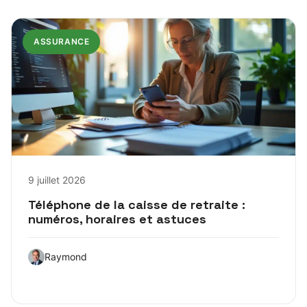
ASSURANCE
9 juillet 2026
Téléphone de la caisse de retraite :
numéros, horaires et astuces
Raymond