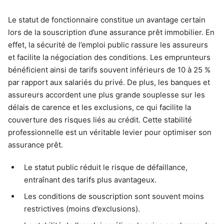
Le statut de fonctionnaire constitue un avantage certain
lors de la souscription d’une assurance prêt immobilier. En
effet, la sécurité de l’emploi public rassure les assureurs
et facilite la négociation des conditions. Les emprunteurs
bénéficient ainsi de tarifs souvent inférieurs de 10 à 25 %
par rapport aux salariés du privé. De plus, les banques et
assureurs accordent une plus grande souplesse sur les
délais de carence et les exclusions, ce qui facilite la
couverture des risques liés au crédit. Cette stabilité
professionnelle est un véritable levier pour optimiser son
assurance prêt.
Le statut public réduit le risque de défaillance,
entraînant des tarifs plus avantageux.
Les conditions de souscription sont souvent moins
restrictives (moins d’exclusions).