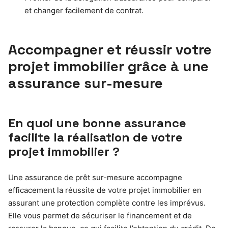
et changer facilement de contrat.
Accompagner et réussir votre
projet immobilier grâce à une
assurance sur-mesure
En quoi une bonne assurance
facilite la réalisation de votre
projet immobilier ?
Une assurance de prêt sur-mesure accompagne
efficacement la réussite de votre projet immobilier en
assurant une protection complète contre les imprévus.
Elle vous permet de sécuriser le financement et de