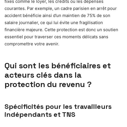
fixes comme le loyer, les crédits ou les dépenses
courantes. Par exemple, un cadre parisien en arrêt pour
accident bénéficie ainsi d’un maintien de 75% de son
salaire journalier, ce qui lui évite une fragilisation
financière majeure. Cette protection est donc un soutien
essentiel pour traverser ces moments délicats sans
compromettre votre avenir.
Qui sont les bénéficiaires et
acteurs clés dans la
protection du revenu ?
Spécificités pour les travailleurs
indépendants et TNS