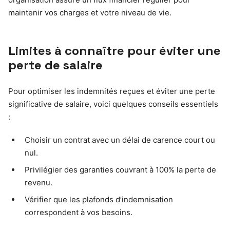
maintenir vos charges et votre niveau de vie.
Limites à connaître pour éviter une
perte de salaire
Pour optimiser les indemnités reçues et éviter une perte
significative de salaire, voici quelques conseils essentiels
:
Choisir un contrat avec un délai de carence court ou
nul.
Privilégier des garanties couvrant à 100% la perte de
revenu.
Vérifier que les plafonds d’indemnisation
correspondent à vos besoins.