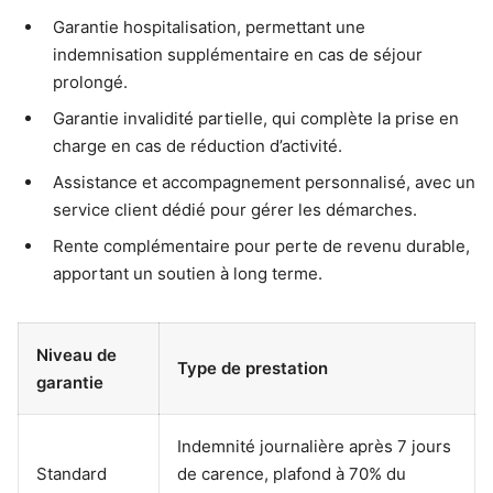
Garantie hospitalisation, permettant une
indemnisation supplémentaire en cas de séjour
prolongé.
Garantie invalidité partielle, qui complète la prise en
charge en cas de réduction d’activité.
Assistance et accompagnement personnalisé, avec un
service client dédié pour gérer les démarches.
Rente complémentaire pour perte de revenu durable,
apportant un soutien à long terme.
Niveau de
Type de prestation
garantie
Indemnité journalière après 7 jours
Standard
de carence, plafond à 70% du