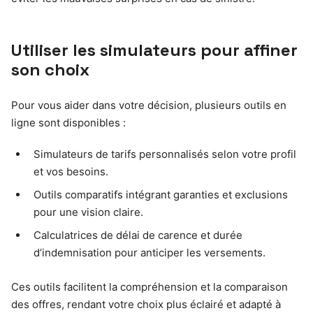
Utiliser les simulateurs pour affiner
son choix
Pour vous aider dans votre décision, plusieurs outils en
ligne sont disponibles :
Simulateurs de tarifs personnalisés selon votre profil
et vos besoins.
Outils comparatifs intégrant garanties et exclusions
pour une vision claire.
Calculatrices de délai de carence et durée
d’indemnisation pour anticiper les versements.
Ces outils facilitent la compréhension et la comparaison
des offres, rendant votre choix plus éclairé et adapté à