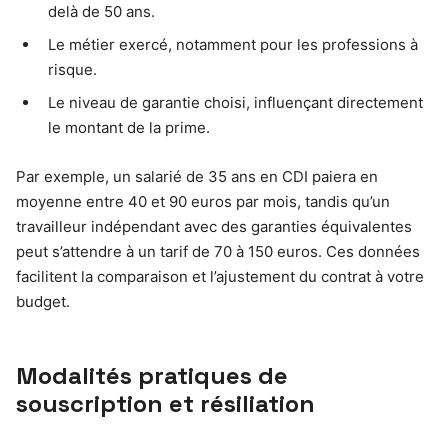
delà de 50 ans.
Le métier exercé, notamment pour les professions à
risque.
Le niveau de garantie choisi, influençant directement
le montant de la prime.
Par exemple, un salarié de 35 ans en CDI paiera en
moyenne entre 40 et 90 euros par mois, tandis qu’un
travailleur indépendant avec des garanties équivalentes
peut s’attendre à un tarif de 70 à 150 euros. Ces données
facilitent la comparaison et l’ajustement du contrat à votre
budget.
Modalités pratiques de
souscription et résiliation