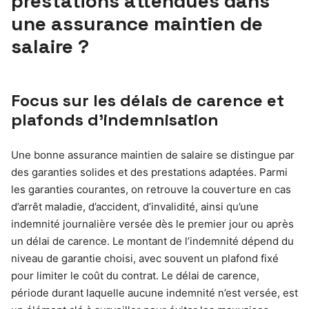
prestations attendues dans
une assurance maintien de
salaire ?
Focus sur les délais de carence et
plafonds d’indemnisation
Une bonne assurance maintien de salaire se distingue par
des garanties solides et des prestations adaptées. Parmi
les garanties courantes, on retrouve la couverture en cas
d’arrêt maladie, d’accident, d’invalidité, ainsi qu’une
indemnité journalière versée dès le premier jour ou après
un délai de carence. Le montant de l’indemnité dépend du
niveau de garantie choisi, avec souvent un plafond fixé
pour limiter le coût du contrat. Le délai de carence,
période durant laquelle aucune indemnité n’est versée, est