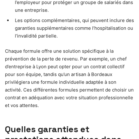
l’employeur pour protéger un groupe de salariés dans
une entreprise.
Les options complémentaires, qui peuvent inclure des
garanties supplémentaires comme l’hospitalisation ou
l’invalidité partielle.
Chaque formule offre une solution spécifique à la
prévention de la perte de revenu. Par exemple, un chef
d’entreprise à Lyon peut opter pour un contrat collectif
pour son équipe, tandis qu’un artisan à Bordeaux
privilégiera une formule individuelle adaptée à son
activité. Ces différentes formules permettent de choisir un
contrat en adéquation avec votre situation professionnelle
et vos attentes.
Quelles garanties et