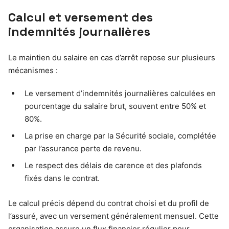
Calcul et versement des
indemnités journalières
Le maintien du salaire en cas d’arrêt repose sur plusieurs
mécanismes :
Le versement d’indemnités journalières calculées en
pourcentage du salaire brut, souvent entre 50% et
80%.
La prise en charge par la Sécurité sociale, complétée
par l’assurance perte de revenu.
Le respect des délais de carence et des plafonds
fixés dans le contrat.
Le calcul précis dépend du contrat choisi et du profil de
l’assuré, avec un versement généralement mensuel. Cette
organisation assure un flux financier régulier pour