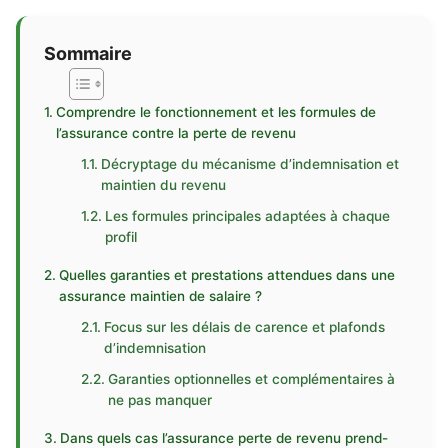
Sommaire
Comprendre le fonctionnement et les formules de
l’assurance contre la perte de revenu
Décryptage du mécanisme d’indemnisation et
maintien du revenu
Les formules principales adaptées à chaque
profil
Quelles garanties et prestations attendues dans une
assurance maintien de salaire ?
Focus sur les délais de carence et plafonds
d’indemnisation
Garanties optionnelles et complémentaires à
ne pas manquer
Dans quels cas l’assurance perte de revenu prend-