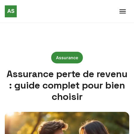
Assurance
Assurance perte de revenu
: guide complet pour bien
choisir