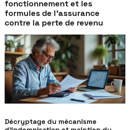
fonctionnement et les
formules de l’assurance
contre la perte de revenu
Décryptage du mécanisme
d’indemnisation et maintien du