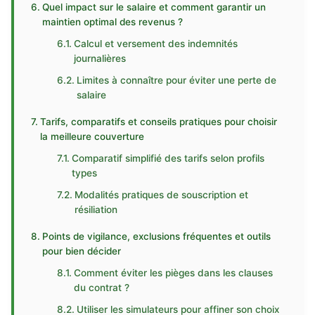
Quel impact sur le salaire et comment garantir un
maintien optimal des revenus ?
Calcul et versement des indemnités
journalières
Limites à connaître pour éviter une perte de
salaire
Tarifs, comparatifs et conseils pratiques pour choisir
la meilleure couverture
Comparatif simplifié des tarifs selon profils
types
Modalités pratiques de souscription et
résiliation
Points de vigilance, exclusions fréquentes et outils
pour bien décider
Comment éviter les pièges dans les clauses
du contrat ?
Utiliser les simulateurs pour affiner son choix