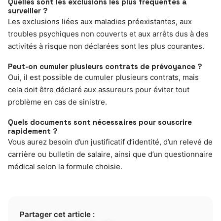
Quelles sont les exclusions les plus fréquentes à
surveiller ?
Les exclusions liées aux maladies préexistantes, aux
troubles psychiques non couverts et aux arrêts dus à des
activités à risque non déclarées sont les plus courantes.
Peut-on cumuler plusieurs contrats de prévoyance ?
Oui, il est possible de cumuler plusieurs contrats, mais
cela doit être déclaré aux assureurs pour éviter tout
problème en cas de sinistre.
Quels documents sont nécessaires pour souscrire
rapidement ?
Vous aurez besoin d’un justificatif d’identité, d’un relevé de
carrière ou bulletin de salaire, ainsi que d’un questionnaire
médical selon la formule choisie.
Partager cet article :