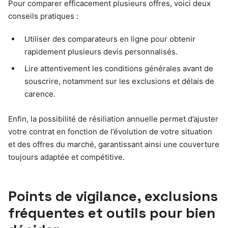
Pour comparer efficacement plusieurs offres, voici deux
conseils pratiques :
Utiliser des comparateurs en ligne pour obtenir
rapidement plusieurs devis personnalisés.
Lire attentivement les conditions générales avant de
souscrire, notamment sur les exclusions et délais de
carence.
Enfin, la possibilité de résiliation annuelle permet d’ajuster
votre contrat en fonction de l’évolution de votre situation
et des offres du marché, garantissant ainsi une couverture
toujours adaptée et compétitive.
Points de vigilance, exclusions
fréquentes et outils pour bien