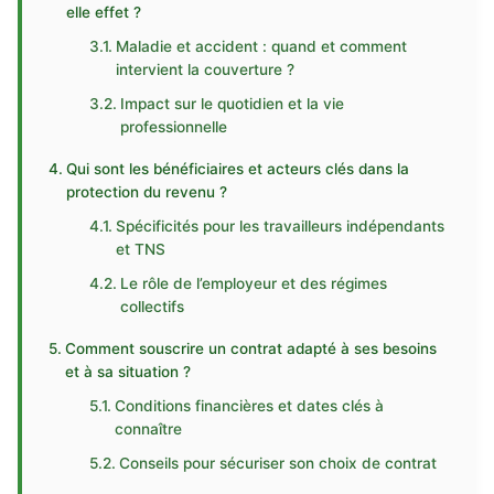
elle effet ?
Maladie et accident : quand et comment
intervient la couverture ?
Impact sur le quotidien et la vie
professionnelle
Qui sont les bénéficiaires et acteurs clés dans la
protection du revenu ?
Spécificités pour les travailleurs indépendants
et TNS
Le rôle de l’employeur et des régimes
collectifs
Comment souscrire un contrat adapté à ses besoins
et à sa situation ?
Conditions financières et dates clés à
connaître
Conseils pour sécuriser son choix de contrat