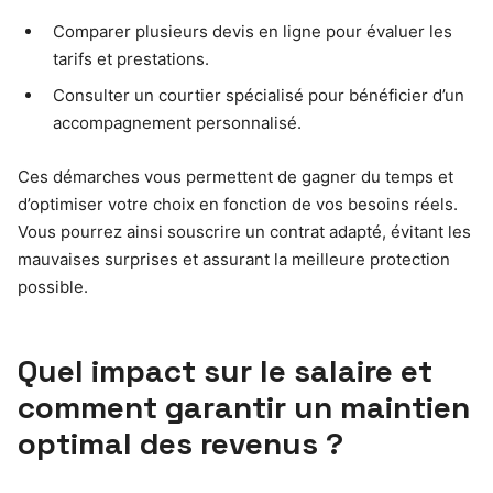
Comparer plusieurs devis en ligne pour évaluer les
tarifs et prestations.
Consulter un courtier spécialisé pour bénéficier d’un
accompagnement personnalisé.
Ces démarches vous permettent de gagner du temps et
d’optimiser votre choix en fonction de vos besoins réels.
Vous pourrez ainsi souscrire un contrat adapté, évitant les
mauvaises surprises et assurant la meilleure protection
possible.
Quel impact sur le salaire et
comment garantir un maintien
optimal des revenus ?