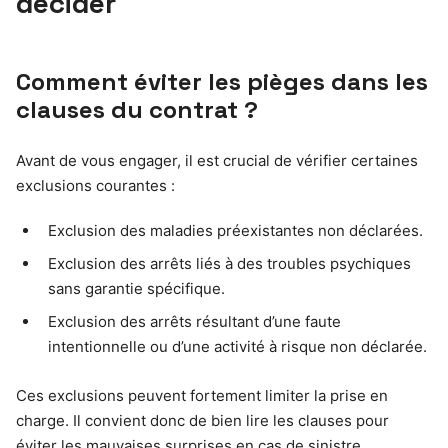
décider
Comment éviter les pièges dans les
clauses du contrat ?
Avant de vous engager, il est crucial de vérifier certaines
exclusions courantes :
Exclusion des maladies préexistantes non déclarées.
Exclusion des arrêts liés à des troubles psychiques
sans garantie spécifique.
Exclusion des arrêts résultant d’une faute
intentionnelle ou d’une activité à risque non déclarée.
Ces exclusions peuvent fortement limiter la prise en
charge. Il convient donc de bien lire les clauses pour
éviter les mauvaises surprises en cas de sinistre.