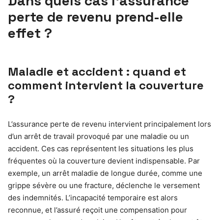
Dans quels cas l’assurance
perte de revenu prend-elle
effet ?
Maladie et accident : quand et
comment intervient la couverture
?
L’assurance perte de revenu intervient principalement lors
d’un arrêt de travail provoqué par une maladie ou un
accident. Ces cas représentent les situations les plus
fréquentes où la couverture devient indispensable. Par
exemple, un arrêt maladie de longue durée, comme une
grippe sévère ou une fracture, déclenche le versement
des indemnités. L’incapacité temporaire est alors
reconnue, et l’assuré reçoit une compensation pour