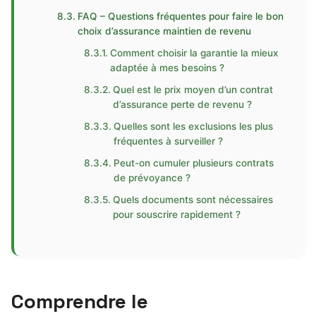
FAQ – Questions fréquentes pour faire le bon
choix d’assurance maintien de revenu
Comment choisir la garantie la mieux
adaptée à mes besoins ?
Quel est le prix moyen d’un contrat
d’assurance perte de revenu ?
Quelles sont les exclusions les plus
fréquentes à surveiller ?
Peut-on cumuler plusieurs contrats
de prévoyance ?
Quels documents sont nécessaires
pour souscrire rapidement ?
Comprendre le