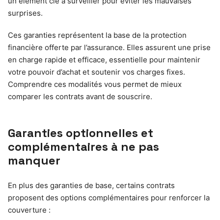
un élément clé à surveiller pour éviter les mauvaises
surprises.
Ces garanties représentent la base de la protection
financière offerte par l’assurance. Elles assurent une prise
en charge rapide et efficace, essentielle pour maintenir
votre pouvoir d’achat et soutenir vos charges fixes.
Comprendre ces modalités vous permet de mieux
comparer les contrats avant de souscrire.
Garanties optionnelles et
complémentaires à ne pas
manquer
En plus des garanties de base, certains contrats
proposent des options complémentaires pour renforcer la
couverture :