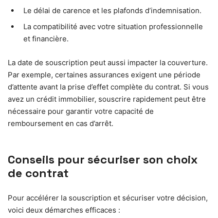
Le délai de carence et les plafonds d’indemnisation.
La compatibilité avec votre situation professionnelle
et financière.
La date de souscription peut aussi impacter la couverture.
Par exemple, certaines assurances exigent une période
d’attente avant la prise d’effet complète du contrat. Si vous
avez un crédit immobilier, souscrire rapidement peut être
nécessaire pour garantir votre capacité de
remboursement en cas d’arrêt.
Conseils pour sécuriser son choix
de contrat
Pour accélérer la souscription et sécuriser votre décision,
voici deux démarches efficaces :