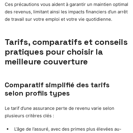
Ces précautions vous aident à garantir un maintien optimal
des revenus, limitant ainsi les impacts financiers d’un arrêt
de travail sur votre emploi et votre vie quotidienne.
Tarifs, comparatifs et conseils
pratiques pour choisir la
meilleure couverture
Comparatif simplifié des tarifs
selon profils types
Le tarif d’une assurance perte de revenu varie selon
plusieurs critères clés :
L’âge de l’assuré, avec des primes plus élevées au-