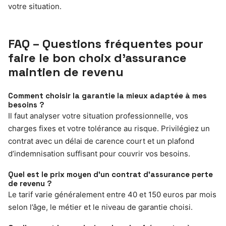
votre situation.
FAQ – Questions fréquentes pour
faire le bon choix d’assurance
maintien de revenu
Comment choisir la garantie la mieux adaptée à mes
besoins ?
Il faut analyser votre situation professionnelle, vos
charges fixes et votre tolérance au risque. Privilégiez un
contrat avec un délai de carence court et un plafond
d’indemnisation suffisant pour couvrir vos besoins.
Quel est le prix moyen d’un contrat d’assurance perte
de revenu ?
Le tarif varie généralement entre 40 et 150 euros par mois
selon l’âge, le métier et le niveau de garantie choisi.