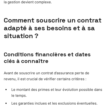
la gestion devient complexe.
Comment souscrire un contrat
adapté à ses besoins et à sa
situation ?
Conditions financières et dates
clés à connaître
Avant de souscrire un contrat d’assurance perte de
revenu, il est crucial de vérifier certains critères :
Le montant des primes et leur évolution possible dans
le temps.
Les garanties inclues et les exclusions éventuelles.