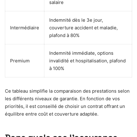
salaire
Indemnité dès le 3e jour,
Intermédiaire
couverture accident et maladie,
plafond à 80%
Indemnité immédiate, options
Premium
invalidité et hospitalisation, plafond
à 100%
Ce tableau simplifie la comparaison des prestations selon
les différents niveaux de garantie. En fonction de vos
priorités, il est conseillé de choisir un contrat offrant un
équilibre entre coût et couverture adaptée.