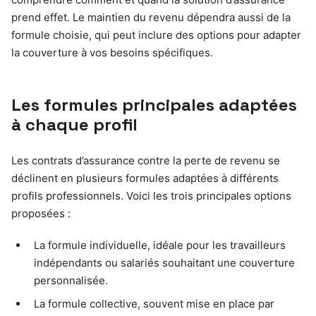
prend effet. Le maintien du revenu dépendra aussi de la
formule choisie, qui peut inclure des options pour adapter
la couverture à vos besoins spécifiques.
Les formules principales adaptées
à chaque profil
Les contrats d’assurance contre la perte de revenu se
déclinent en plusieurs formules adaptées à différents
profils professionnels. Voici les trois principales options
proposées :
La formule individuelle, idéale pour les travailleurs
indépendants ou salariés souhaitant une couverture
personnalisée.
La formule collective, souvent mise en place par