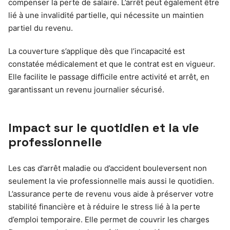
compenser la perte de salaire. L’arrêt peut également être
lié à une invalidité partielle, qui nécessite un maintien
partiel du revenu.
La couverture s’applique dès que l’incapacité est
constatée médicalement et que le contrat est en vigueur.
Elle facilite le passage difficile entre activité et arrêt, en
garantissant un revenu journalier sécurisé.
Impact sur le quotidien et la vie
professionnelle
Les cas d’arrêt maladie ou d’accident bouleversent non
seulement la vie professionnelle mais aussi le quotidien.
L’assurance perte de revenu vous aide à préserver votre
stabilité financière et à réduire le stress lié à la perte
d’emploi temporaire. Elle permet de couvrir les charges