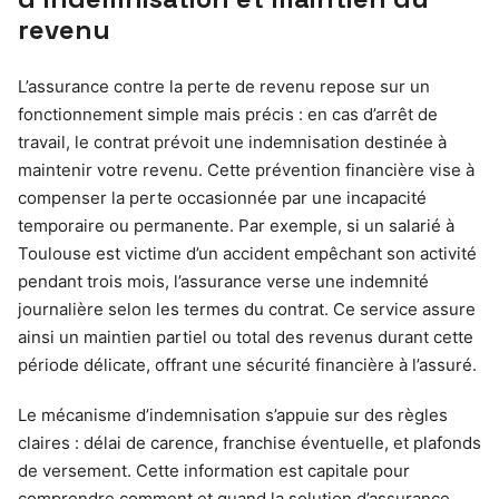
revenu
L’assurance contre la perte de revenu repose sur un
fonctionnement simple mais précis : en cas d’arrêt de
travail, le contrat prévoit une indemnisation destinée à
maintenir votre revenu. Cette prévention financière vise à
compenser la perte occasionnée par une incapacité
temporaire ou permanente. Par exemple, si un salarié à
Toulouse est victime d’un accident empêchant son activité
pendant trois mois, l’assurance verse une indemnité
journalière selon les termes du contrat. Ce service assure
ainsi un maintien partiel ou total des revenus durant cette
période délicate, offrant une sécurité financière à l’assuré.
Le mécanisme d’indemnisation s’appuie sur des règles
claires : délai de carence, franchise éventuelle, et plafonds
de versement. Cette information est capitale pour
comprendre comment et quand la solution d’assurance