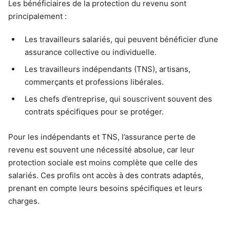
Les bénéficiaires de la protection du revenu sont
principalement :
Les travailleurs salariés, qui peuvent bénéficier d’une
assurance collective ou individuelle.
Les travailleurs indépendants (TNS), artisans,
commerçants et professions libérales.
Les chefs d’entreprise, qui souscrivent souvent des
contrats spécifiques pour se protéger.
Pour les indépendants et TNS, l’assurance perte de
revenu est souvent une nécessité absolue, car leur
protection sociale est moins complète que celle des
salariés. Ces profils ont accès à des contrats adaptés,
prenant en compte leurs besoins spécifiques et leurs
charges.