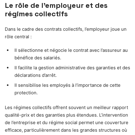
Le rôle de l’employeur et des
régimes collectifs
Dans le cadre des contrats collectifs, l’employeur joue un
rôle central :
Il sélectionne et négocie le contrat avec l’assureur au
bénéfice des salariés.
Il facilite la gestion administrative des garanties et des
déclarations d’arrêt.
Il sensibilise les employés à l’importance de cette
protection.
Les régimes collectifs offrent souvent un meilleur rapport
qualité-prix et des garanties plus étendues. L’intervention
de l’entreprise et du régime social permet une couverture
efficace, particulièrement dans les grandes structures où