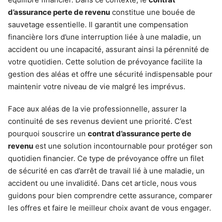
d’assurance perte de revenu
constitue une bouée de
sauvetage essentielle. Il garantit une compensation
financière lors d’une interruption liée à une maladie, un
accident ou une incapacité, assurant ainsi la pérennité de
votre quotidien. Cette solution de prévoyance facilite la
gestion des aléas et offre une sécurité indispensable pour
maintenir votre niveau de vie malgré les imprévus.
Face aux aléas de la vie professionnelle, assurer la
continuité de ses revenus devient une priorité. C’est
pourquoi souscrire un
contrat d’assurance perte de
revenu
est une solution incontournable pour protéger son
quotidien financier. Ce type de prévoyance offre un filet
de sécurité en cas d’arrêt de travail lié à une maladie, un
accident ou une invalidité. Dans cet article, nous vous
guidons pour bien comprendre cette assurance, comparer
les offres et faire le meilleur choix avant de vous engager.